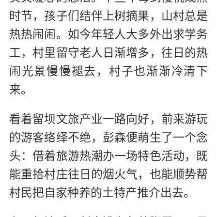
时节，孩子们结伴上树摘果，山村总是
热热闹闹。如今年轻人大多外出求学务
工，村里留守老人日渐增多，往日的热
闹光景慢慢褪去，村子也渐渐冷清下
来。
看着留坝文旅产业一路向好，前来游玩
的游客络绎不绝，彭森便萌生了一个念
头：借着旅游热潮办一场特色活动，既
能重拾村庄往日的烟火气，也能顺势帮
村民把自家种养的土特产推介出去。