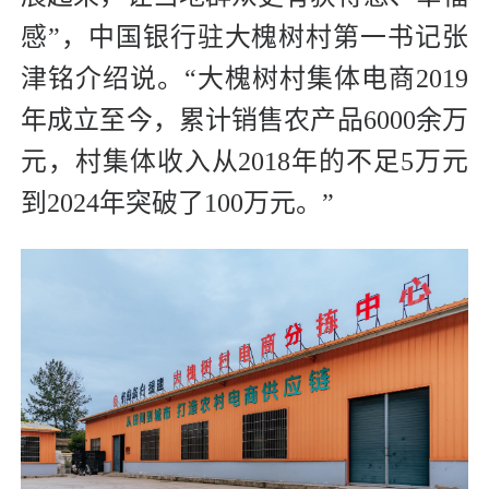
感”，中国银行驻大槐树村第一书记张
津铭介绍说。“大槐树村集体电商2019
年成立至今，累计销售农产品6000余万
元，村集体收入从2018年的不足5万元
到2024年突破了100万元。”