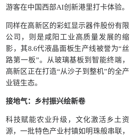
游客在中国西部AI创新港里打卡体验。
同样在高新区的彩虹显示器件股份有限
公司，则是咸阳工业高质量发展的缩
影，其8.6代液晶面板生产线被誉为“丝
路第一板”。从玻璃基板到智能终端，
高新区正在打造“从沙子到整机”的全产
业链生态。
接地气：乡村振兴绘新卷
科技赋能农业升级，文化激活乡土资
源，一批特色产业村镇如明珠般串联，