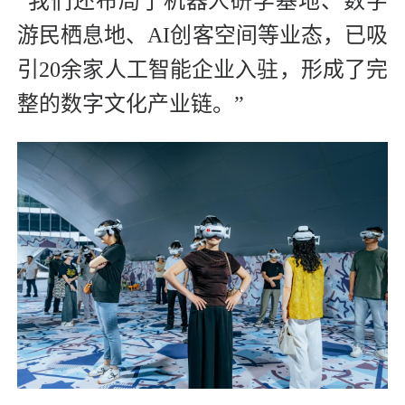
“我们还布局了机器人研学基地、数字
游民栖息地、AI创客空间等业态，已吸
引20余家人工智能企业入驻，形成了完
整的数字文化产业链。”