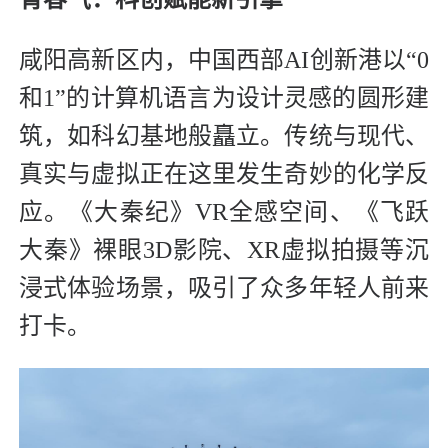
咸阳高新区内，中国西部AI创新港以“0
和1”的计算机语言为设计灵感的圆形建
筑，如科幻基地般矗立。传统与现代、
真实与虚拟正在这里发生奇妙的化学反
应。《大秦纪》VR全感空间、《飞跃
大秦》裸眼3D影院、XR虚拟拍摄等沉
浸式体验场景，吸引了众多年轻人前来
打卡。