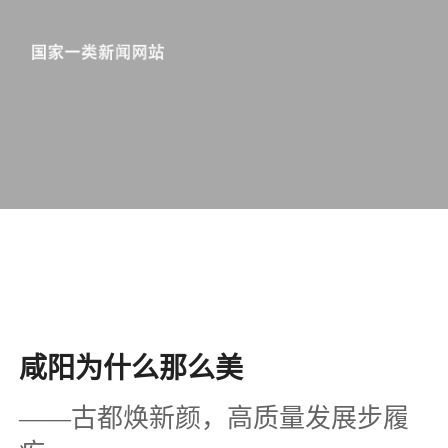
咸阳为什么那么美
——古都焕新颜，高质量发展步履