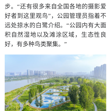
步。“还有很多来自全国各地的摄影爱
好者到这里观鸟”，公园管理员指着不
远处掠水的白鹭介绍。“公园内有大面
积自然湿地以及滩涂区域，生态性良
好，有多种鸟类聚集。”