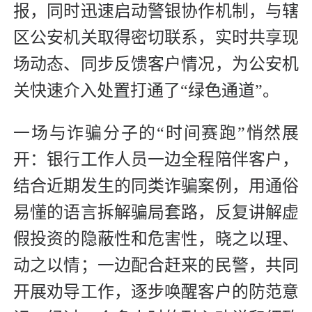
报，同时迅速启动警银协作机制，与辖
区公安机关取得密切联系，实时共享现
场动态、同步反馈客户情况，为公安机
关快速介入处置打通了“绿色通道”。
一场与诈骗分子的“时间赛跑”悄然展
开：银行工作人员一边全程陪伴客户，
结合近期发生的同类诈骗案例，用通俗
易懂的语言拆解骗局套路，反复讲解虚
假投资的隐蔽性和危害性，晓之以理、
动之以情；一边配合赶来的民警，共同
开展劝导工作，逐步唤醒客户的防范意