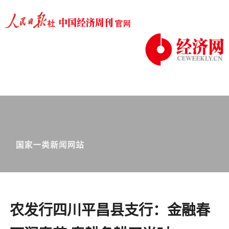
农发行四川平昌县支行：金融春