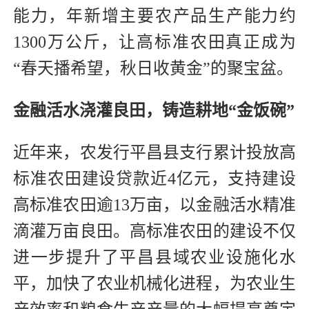
能力，年新增主要农产品生产能力约
1300万公斤，让高标准农田真正成为
“春天播希望，秋日收黄金”的聚宝盆。
金融活水浇灌良田，铸造耕地“金饭碗”
近年来，农发行平昌县支行累计投放高
标准农田建设贷款近4亿元，支持建设
高标准农田逾13万亩，以金融活水精准
滴灌万亩良田。高标准农田的建设不仅
进一步提升了平昌县域农业设施化水
平，加快了农业机械化进程，为农业生