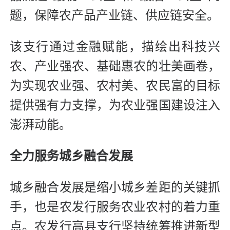
题，保障农产品产业链、供应链安全。
该支行通过金融赋能，描绘出科技兴
农、产业强农、基础惠农的壮美画卷，
为实现农业强、农村美、农民富的目标
提供强有力支撑，为农业强国建设注入
澎湃动能。
全力服务城乡融合发展
城乡融合发展是缩小城乡差距的关键抓
手，也是农发行服务农业农村的着力重
点。农发行高县支行坚持统筹推进新型