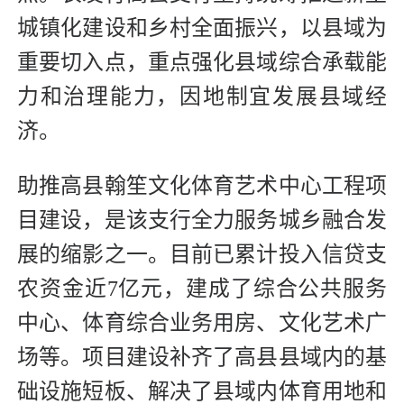
城镇化建设和乡村全面振兴，以县域为
重要切入点，重点强化县域综合承载能
力和治理能力，因地制宜发展县域经
济。
助推高县翰笙文化体育艺术中心工程项
目建设，是该支行全力服务城乡融合发
展的缩影之一。目前已累计投入信贷支
农资金近7亿元，建成了综合公共服务
中心、体育综合业务用房、文化艺术广
场等。项目建设补齐了高县县域内的基
础设施短板、解决了县域内体育用地和