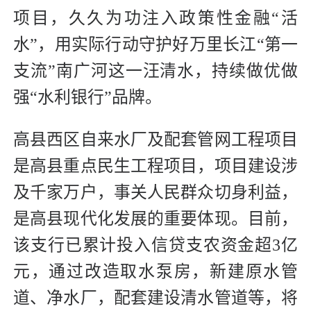
项目，久久为功注入政策性金融“活
水”，用实际行动守护好万里长江“第一
支流”南广河这一汪清水，持续做优做
强“水利银行”品牌。
高县西区自来水厂及配套管网工程项目
是高县重点民生工程项目，项目建设涉
及千家万户，事关人民群众切身利益，
是高县现代化发展的重要体现。目前，
该支行已累计投入信贷支农资金超3亿
元，通过改造取水泵房，新建原水管
道、净水厂，配套建设清水管道等，将