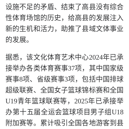
设施不足的矛盾、结束了高县没有综合
性体育场馆的历史，给高县的发展注入
新的生机和活力，助推了县域文体事业
的发展。
据悉，该文化体育艺术中心2024年已承
接举办各类体育赛事37项，其中国家级
赛事8项、省级赛事3项，包括中国排球
超级联赛、全国女子篮球锦标赛和全国
U19青年篮球联赛等，2025年已承接举
办第十五届全运会篮球项目男子组U18
附加赛等。累计吸引全国各地游客到县