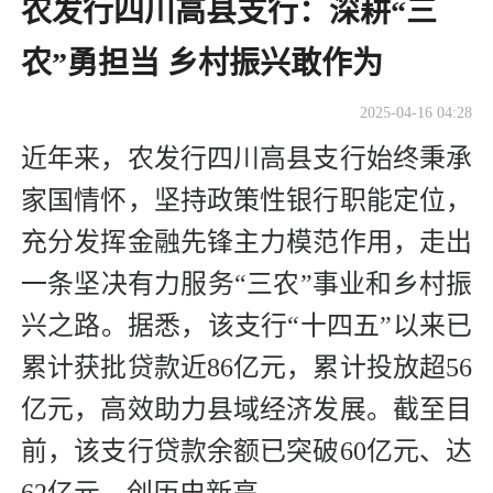
农发行四川高县支行：深耕“三
农”勇担当 乡村振兴敢作为
2025-04-16 04:28
近年来，农发行四川高县支行始终秉承
家国情怀，坚持政策性银行职能定位，
充分发挥金融先锋主力模范作用，走出
一条坚决有力服务“三农”事业和乡村振
兴之路。据悉，该支行“十四五”以来已
累计获批贷款近86亿元，累计投放超56
亿元，高效助力县域经济发展。截至目
前，该支行贷款余额已突破60亿元、达
62亿元，创历史新高。