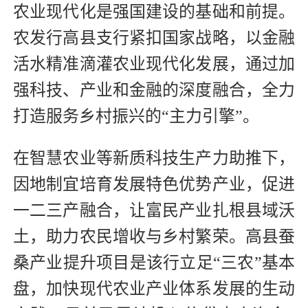
农业现代化是强国建设的基础和前提。
农发行高县支行紧扣国家战略，以金融
活水精准滴灌农业现代化发展，通过加
强科技、产业和金融的深度融合，全力
打造服务乡村振兴的“主力引擎”。
在智慧农业等新质科技生产力助推下，
因地制宜培育发展特色优势产业，促进
一二三产融合，让富民产业扎根县域沃
土，助力农民增收与乡村繁荣。高县蚕
桑产业提升项目是该行立足“三农”基本
盘，加快现代农业产业体系发展的生动