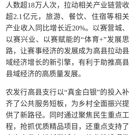
人数超18万人次，拉动相关产业链营收
超2.1亿元，旅游、餐饮、住宿等相关
产业收入同比增长近20%。以赛营城、
以赛兴业、以赛赋能的“体育+”发展思
路，让赛事经济的发展成为高县拉动县
域经济增长的新引擎，有利于助推高县
县域经济的高质量发展。
农发行高县支行以“真金白银”的投入补
齐了公共服务短板，为乡村全面振兴提
供了新路径。同时通过聚焦民生重点工
程，抢抓优质精品项目，还重点支持了