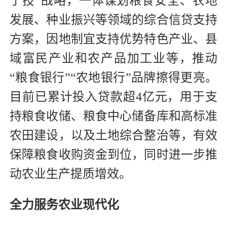
于技”战略，一体谋划粮食安全、农地
发展、种业振兴等领域的综合信贷支持
方案，因地制宜支持优势特色产业、县
域富民产业和农产品加工业等，推动
“粮食银行”“农地银行”品牌擦得更亮。
目前已累计投入贷款超4亿元，用于支
持粮食收储、粮食中心储备库和高标准
农田建设，以及土地综合整治等，有效
保障粮食收购资金到位，同时进一步推
动农业生产提质增效。
全力服务农业现代化