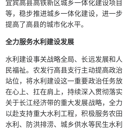
宜宾高县高铁新区城乡一体化建设项目
等，稳步推进城乡一体化建设，进一步
提高了高县的城市化水平。
全力服务水利建设发展
水利建设事关战略全局、长远发展和人
民福祉。农发行高县支行主动提高政治
站位，将水利建设这一重要政治任务放
在心上、扛在肩上，持续深入贯彻落实
关于长江经济带的重大发展战略，全力
以赴支持重大水利工程，积极服务农田
水利、防洪排涝、城乡供水等民生水利