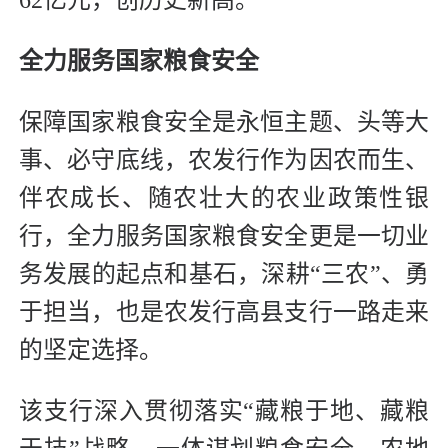
全力服务国家粮食安全
保障国家粮食安全是永恒主题、头等大
事、必守底线，农发行作为因农而生、
伴农成长、随农壮大的农业政策性银
行，全力服务国家粮食安全更是一切业
务发展的起点和基石，深耕“三农”、勇
于担当，也是农发行高县支行一路走来
的坚定选择。
该支行深入贯彻落实“藏粮于地、藏粮