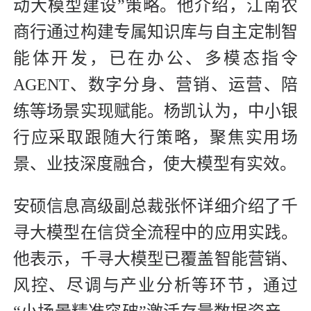
动大模型建设”策略。他介绍，江南农
商行通过构建专属知识库与自主定制智
能体开发，已在办公、多模态指令
AGENT、数字分身、营销、运营、陪
练等场景实现赋能。杨凯认为，中小银
行应采取跟随大行策略，聚焦实用场
景、业技深度融合，使大模型有实效。
安硕信息高级副总裁张怀详细介绍了千
寻大模型在信贷全流程中的应用实践。
他表示，千寻大模型已覆盖智能营销、
风控、尽调与产业分析等环节，通过