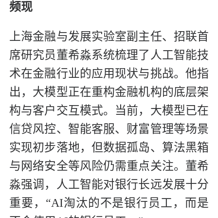
频现
上海金融与发展实验室副主任、招联首
席研究员董希淼系统梳理了人工智能技
术在金融行业的应用现状与挑战。他指
出，大模型正在重构金融机构的底层架
构与客户交互模式。当前，大模型已在
信贷风控、智能客服、财富管理等场景
实现初步落地，但数据孤岛、算法黑箱
与网络安全等风险仍需重点关注。董希
淼强调，人工智能对银行长远发展十分
重要，“AI淘汰的不是银行员工，而是