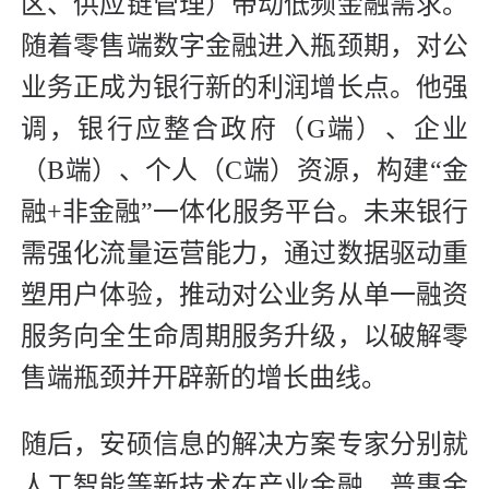
区、供应链管理）带动低频金融需求。
随着零售端数字金融进入瓶颈期，对公
业务正成为银行新的利润增长点。他强
调，银行应整合政府（G端）、企业
（B端）、个人（C端）资源，构建“金
融+非金融”一体化服务平台。未来银行
需强化流量运营能力，通过数据驱动重
塑用户体验，推动对公业务从单一融资
服务向全生命周期服务升级，以破解零
售端瓶颈并开辟新的增长曲线。
随后，安硕信息的解决方案专家分别就
人工智能等新技术在产业金融、普惠金