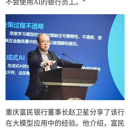
不会使用AI的银行员工。”
重庆富民银行董事长赵卫星分享了该行
在大模型应用中的经验。他介绍，富民