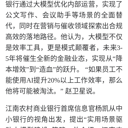
银行通过大模型优化内部运营，实现了
公文写作、会议助手等场景的全面替
代，同时在营销与催收领域探索出合规
高效的落地路径。他认为，大模型不仅
是效率工具，更是模式颠覆者，未来3-
5年将催生全新的金融业态，实现从“降
本增效”到“造血”的跃升。 “如果员工不
能使用AI提升20%以上工作效率，那么
他将可能被淘汰。” 赵卫星说。
江南农村商业银行首席信息官杨凯从中
小银行的视角出发，提出“实用场景驱