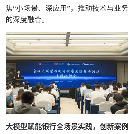
焦“小场景、深应用”，推动技术与业务
的深度融合。
大模型赋能银行全场景实践，创新案例