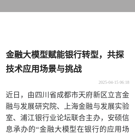
金融大模型赋能银行转型，共探
技术应用场景与挑战
2025-04-15 06:18
近日，由四川省成都市天府新区立言金
融与发展研究院、上海金融与发展实验
室、浦江银行业论坛联合主办，安硕信
息承办的“金融大模型在银行的应用场