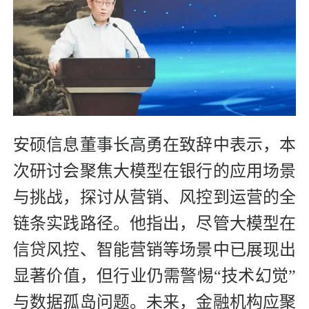
安硕信息董事长高勇在致辞中表示，本
次研讨会聚焦大模型在银行的应用场景
与挑战，探讨从营销、风控到运营的全
链条实践路径。他指出，尽管大模型在
信贷风控、智能营销等场景中已展现出
显著价值，但行业仍需警惕“技术幻觉”
与数据孤岛问题。未来，金融机构应聚