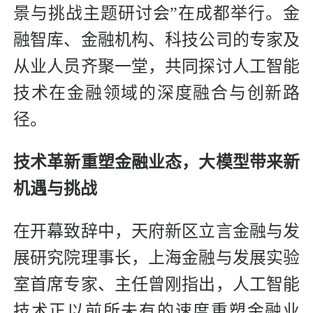
景与挑战主题研讨会”在成都举行。金
融智库、金融机构、科技公司的专家及
从业人员齐聚一堂，共同探讨人工智能
技术在金融领域的深度融合与创新路
径。
技术革新重塑金融业态，大模型带来新
机遇与挑战
在开幕致辞中，天府新区立言金融与发
展研究院理事长，上海金融与发展实验
室首席专家、主任曾刚指出，人工智能
技术正以前所未有的速度重塑金融业