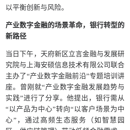
以平衡创新与风险。
产业数字金融的场景革命，银行转型的
新路径
当日下午，天府新区立言金融与发展研
究院与上海安硕信息技术有限公司联合
主办了“产业数字金融前沿”专题培训讲
座。曾刚就“产业数字金融发展趋势与
实践”进行了分享。他提出，银行需从
“以产品为中心”转向“以客户场景为中
心”，通过高频生态服务（如智慧园