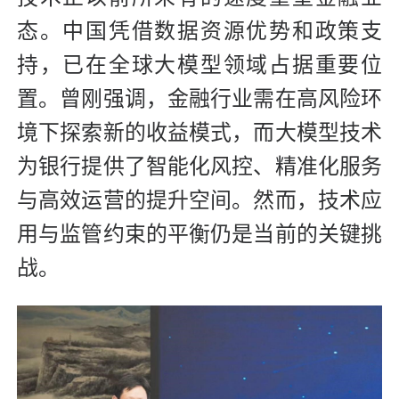
态。中国凭借数据资源优势和政策支
持，已在全球大模型领域占据重要位
置。曾刚强调，金融行业需在高风险环
境下探索新的收益模式，而大模型技术
为银行提供了智能化风控、精准化服务
与高效运营的提升空间。然而，技术应
用与监管约束的平衡仍是当前的关键挑
战。