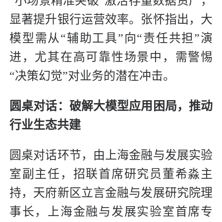
“小场景精准突破”激活存量数据资产，
显著提升银行运营效率。张怀指出，大
模型需从“辅助工具”向“责任共担”演
进，尤其在高可靠性场景中，需警惕
“决策幻觉”对业务的潜在冲击。
圆桌对话：破解大模型应用困局，推动
行业生态共建
圆桌对话环节，由上海金融与发展实验
室副主任，招联首席研究员董希淼主
持，天府新区立言金融与发展研究院理
事长，上海金融与发展实验室首席专