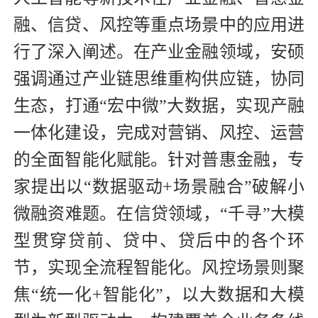
融、信贷、风控等重点场景中的应用进
行了深入阐述。在产业金融领域，安硕
强调通过产业链思维重构供应链，协同
生态，打通“宏中微”大数据，实现产融
一体化建设，完成对营销、风控、运营
的全面智能化赋能。针对普惠金融，专
家提出以“数据驱动+场景融合”破解小
微融资难题。在信贷领域，“千寻”大模
型贯穿贷前、贷中、贷后中的各个环
节，实现全流程智能化。风控场景则聚
焦“统一化+智能化”，以大数据和大模