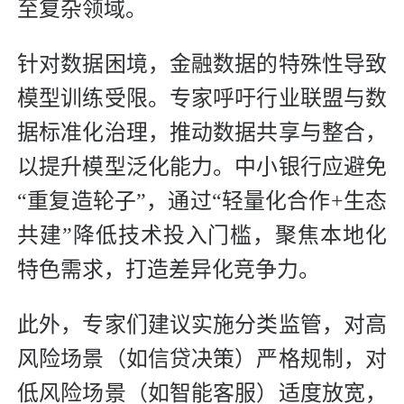
至复杂领域。
针对数据困境，金融数据的特殊性导致
模型训练受限。专家呼吁行业联盟与数
据标准化治理，推动数据共享与整合，
以提升模型泛化能力。中小银行应避免
“重复造轮子”，通过“轻量化合作+生态
共建”降低技术投入门槛，聚焦本地化
特色需求，打造差异化竞争力。
此外，专家们建议实施分类监管，对高
风险场景（如信贷决策）严格规制，对
低风险场景（如智能客服）适度放宽，