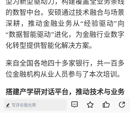
型为新型驱动力，构建覆盖全业务条线
的数智中台。安硕通过技术融合与场景
深耕，推动金融业务从“经验驱动”向
“数据智能驱动”进化，为金融行业数字
化转型提供智能化解决方案。
来自全国各地四十多家银行，共一百多
位金融机构从业人员参与了本次培训。
搭建产学研对话平台，推动技术与业务
深度融合
写评论我光荣
本次活动为银行业大模型应用提供了从