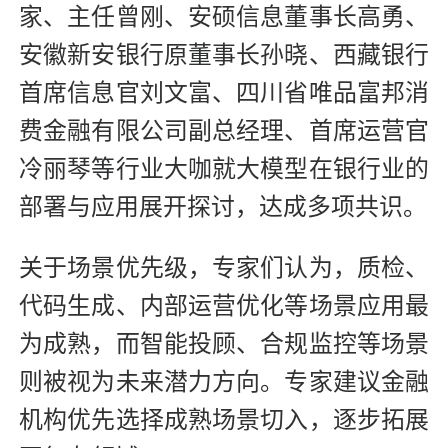
家、主任曾刚、安硕信息董事长高勇、
安徽新安银行原董事长孙晓、西藏银行
首席信息官刘文富、四川省唯品富邦消
费金融有限公司副总经理、首席运营官
冷丽琴等行业大咖就大模型在银行业的
部署与应用展开探讨，达成多项共识。
关于场景优先级，专家们认为，质检、
代码生成、内部运营优化等场景应用最
为成熟，而智能投顾、合规监控等场景
则被视为未来潜力方向。专家建议金融
机构优先选择成熟场景切入，逐步拓展