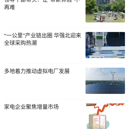
再难
“一公里”产业链出圈 华强北迎来
全球采购热潮
多地着力推动虚拟电厂发展
家电企业聚焦增量市场