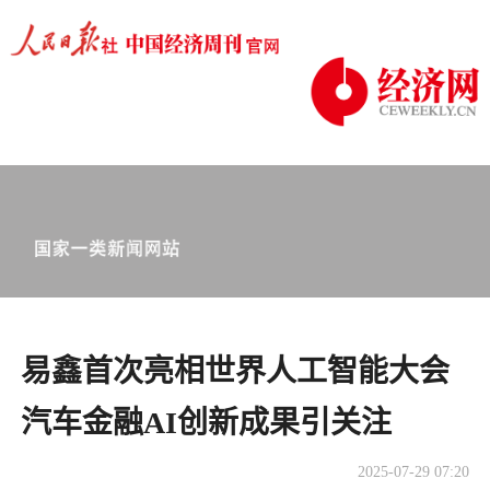
易鑫首次亮相世界人工智能大会
汽车金融AI创新成果引关注
2025-07-29 07:20