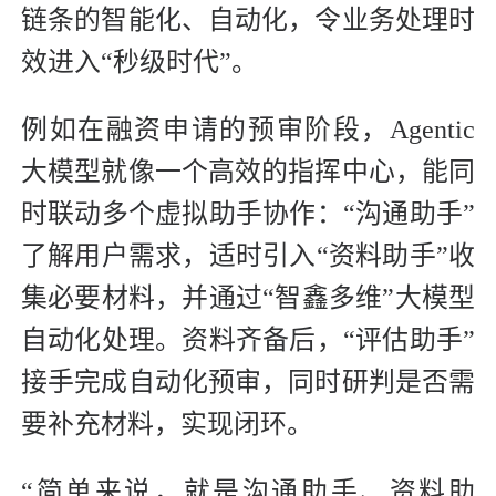
链条的智能化、自动化，令业务处理时
效进入“秒级时代”。
例如在融资申请的预审阶段，Agentic
大模型就像一个高效的指挥中心，能同
时联动多个虚拟助手协作：“沟通助手”
了解用户需求，适时引入“资料助手”收
集必要材料，并通过“智鑫多维”大模型
自动化处理。资料齐备后，“评估助手”
接手完成自动化预审，同时研判是否需
要补充材料，实现闭环。
“简单来说，就是沟通助手、资料助