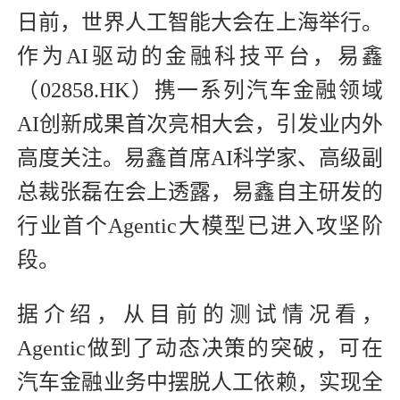
日前，世界人工智能大会在上海举行。
作为AI驱动的金融科技平台，易鑫
（02858.HK）携一系列汽车金融领域
AI创新成果首次亮相大会，引发业内外
高度关注。易鑫首席AI科学家、高级副
总裁张磊在会上透露，易鑫自主研发的
行业首个Agentic大模型已进入攻坚阶
段。
据介绍，从目前的测试情况看，
Agentic做到了动态决策的突破，可在
汽车金融业务中摆脱人工依赖，实现全