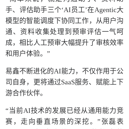
手、评估助手三个‘AI员工’在Agentic大
模型的智能调度下协同工作，从用户沟
通、资料收集处理到预审评估一气呵
成，相比人工预审大幅提升了审核效率
和用户体验。”
易鑫不断进化的AI能力，不仅作用于公
司自身，更将通过SaaS服务、赋能上下
游合作伙伴。
“当前AI技术的发展已经从通用能力竞
赛，走向垂直场景的深挖。”张磊表