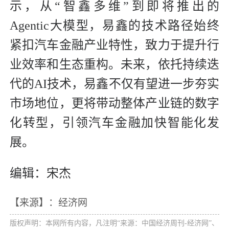
示，从“智鑫多维”到即将推出的
Agentic大模型，易鑫的技术路径始终
紧扣汽车金融产业特性，致力于提升行
业效率和生态重构。未来，依托持续迭
代的AI技术，易鑫不仅有望进一步夯实
市场地位，更将带动整体产业链的数字
化转型，引领汽车金融加快智能化发
展。
编辑：宋杰
【来源】：经济网
版权声明：本网所有内容，凡注明“来源：中国经济周刊-经济网”、