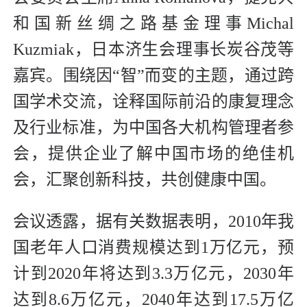
和国新丝绸之路基金理事Michal
Kuzmiak，日本济生会理事长炭谷茂等
嘉宾。围绕因“智”而变的主题，通过跨
国学术交流，诠释国际前沿的康复理念
及行业标准，为中国各大机构管理者参
会，提供企业了解中国市场的绝佳机
会，汇聚创新科技，共创健康中国。
会议透露，据有关数据表明，2010年我
国老年人口消费规模达到1万亿元，预
计到2020年将达到3.3万亿元，2030年
达到8.6万亿元，2040年达到17.5万亿