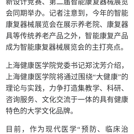
新设计竞赛、第二届智能康复器械展览
会同期举办。记者注意到，今年的智能
康复器械展览会在展示养老院、康复器
具等传统养老产品之外，智能康复产品
成为智能康复器械展览会的主打亮点。
上海健康医学院党委书记郑沈芳介绍，
上海健康医学院将通过围绕“大健康”的
理论与实践，力争打造集教学、科研、
咨询服务、文化交流于一体的具有健康
特色的大学文化品牌。
目前，作为现代医学“预防、临床治