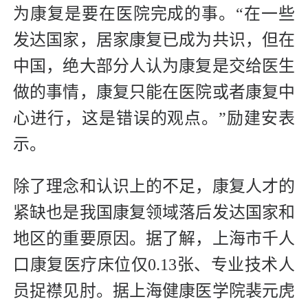
为康复是要在医院完成的事。“在一些
发达国家，居家康复已成为共识，但在
中国，绝大部分人认为康复是交给医生
做的事情，康复只能在医院或者康复中
心进行，这是错误的观点。”励建安表
示。
除了理念和认识上的不足，康复人才的
紧缺也是我国康复领域落后发达国家和
地区的重要原因。据了解，上海市千人
口康复医疗床位仅0.13张、专业技术人
员捉襟见肘。据上海健康医学院裴元虎