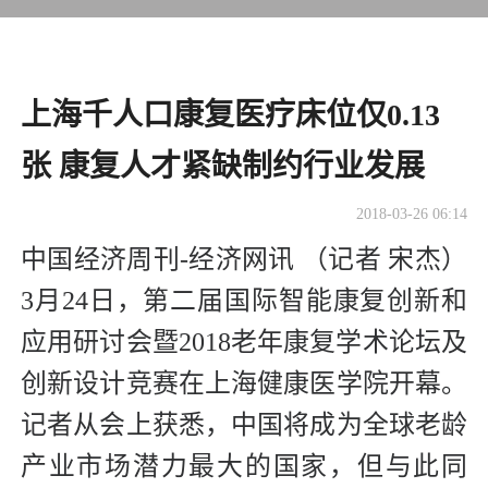
上海千人口康复医疗床位仅0.13
张 康复人才紧缺制约行业发展
2018-03-26 06:14
中国经济周刊-经济网讯 （记者 宋杰）
3月24日，第二届国际智能康复创新和
应用研讨会暨2018老年康复学术论坛及
创新设计竞赛在上海健康医学院开幕。
记者从会上获悉，中国将成为全球老龄
产业市场潜力最大的国家，但与此同