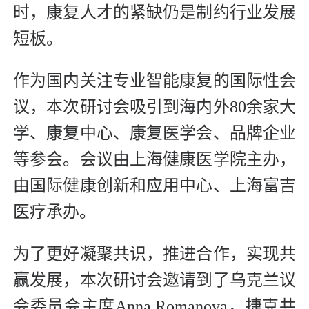
时，康复人才的紧缺仍是制约行业发展
短板。
作为国内关注专业智能康复的国际性会
议，本次研讨会吸引到海内外80余家大
学、康复中心、康复医学会、品牌企业
等参会。会议由上海健康医学院主办，
由国际健康创新和应用中心、上海富吉
医疗承办。
为了更好凝聚共识，推进合作，实现共
赢发展，本次研讨会邀请到了乌克兰议
会委员会主席Anna Romanova，捷克共