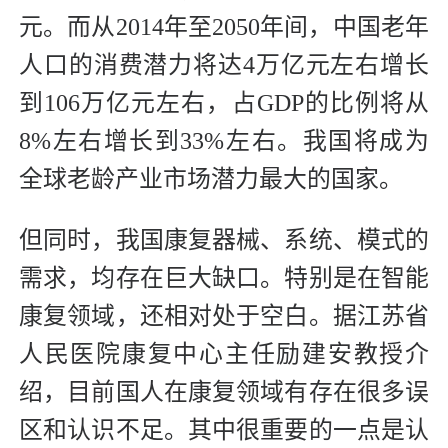
元。而从2014年至2050年间，中国老年
人口的消费潜力将达4万亿元左右增长
到106万亿元左右，占GDP的比例将从
8%左右增长到33%左右。我国将成为
全球老龄产业市场潜力最大的国家。
但同时，我国康复器械、系统、模式的
需求，均存在巨大缺口。特别是在智能
康复领域，还相对处于空白。据江苏省
人民医院康复中心主任励建安教授介
绍，目前国人在康复领域有存在很多误
区和认识不足。其中很重要的一点是认