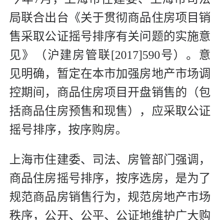
局联合出台《关于贯彻商品住房项目销
售采取公证摇号排序有关问题的实施意
见》（沪建房管联[2017]590号）。意
见明确，暂定在本市加强房地产市场调
控期间，商品住房项目开盘销售的（包
括商品住房预售和现售），应采取公证
摇号排序，按序购房。
上海市住建委、司法、房管部门强调，
商品住房摇号排序，按序选房，是为了
规范商品房销售行为，规范房地产市场
秩序，公开、公平、公证地维护广大购