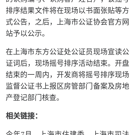
排序结果文件将在现场以书面张贴等方
式公告，之后，上海市公证协会官方网
站予以公示。
在上海市东方公证处公证员现场宣读公
证词后，现场摇号排序活动结束。开盘
结束的一周内，开发商将摇号排序现场
监督公证书上报区房管部门备案及房地
产登记部门核查。
相关链接：
今年7月，上海市住建委、上海市司法