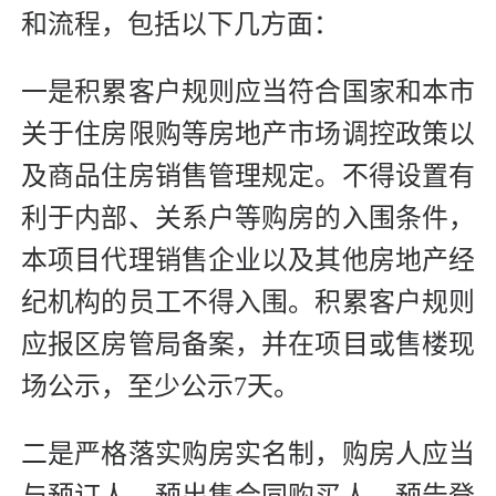
和流程，包括以下几方面：
一是积累客户规则应当符合国家和本市
关于住房限购等房地产市场调控政策以
及商品住房销售管理规定。不得设置有
利于内部、关系户等购房的入围条件，
本项目代理销售企业以及其他房地产经
纪机构的员工不得入围。积累客户规则
应报区房管局备案，并在项目或售楼现
场公示，至少公示7天。
二是严格落实购房实名制，购房人应当