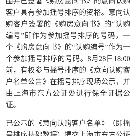
围并已签署《购房意向书》的意向认购
客户具有参加摇号排序的资格。意向认
购客户签署的《购房意向书》的“认购
编号”即作为参加摇号排序的号码，一
个《购房意向书》的“认购编号”作为一
个参加摇号排序的号码。8月28日18:00
前，有权参与摇号排序的《意向认购客
户名单公告》在摇号排序现场公示，并
由上海市东方公证处进行保全证据公
证。
已公示的《意向认购客户名单》（即摇
号排序基础数据）提交上海市东方公证