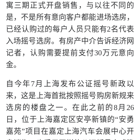
寓三期正式开盘销售，与以往不同的
是，不是所有意向客户都能进场选房，
已经认购过的每户人员只能有2名代表
入场摇号选房。有房产中介告诉经济网
记者，认购需要提前支付30万元意向
金。
自今年7月上海发布公证摇号新政以
来，这是上海首批按照摇号购房新规来
选房的楼盘之一。在此之前的8月26
日，位于上海嘉定区安亭新镇的“安勇
嘉苑”项目在嘉定上海汽车会展中心开