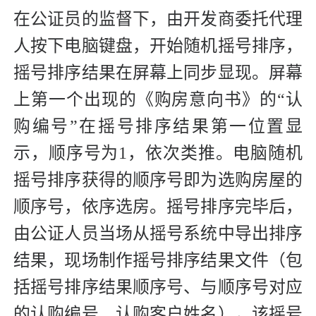
在公证员的监督下，由开发商委托代理
人按下电脑键盘，开始随机摇号排序，
摇号排序结果在屏幕上同步显现。屏幕
上第一个出现的《购房意向书》的“认
购编号”在摇号排序结果第一位置显
示，顺序号为1，依次类推。电脑随机
摇号排序获得的顺序号即为选购房屋的
顺序号，依序选房。摇号排序完毕后，
由公证人员当场从摇号系统中导出排序
结果，现场制作摇号排序结果文件（包
括摇号排序结果顺序号、与顺序号对应
的认购编号、认购客户姓名），该摇号