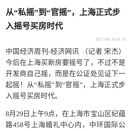
从“私摇”到“官摇”，上海正式步
入摇号买房时代
2017-08-30 01:14
中国经济周刊-经济网讯 （记者 宋杰）
今后在上海买新房要摇号了，不过不是
开发商自己摇，而是在公证处见证下一
起摇！从“私摇”到“官摇”，上海正式步
入摇号买房时代。
8月29日上午9点，在上海市宝山区纪蕴
路458号上海婚礼中心内，中环国际公