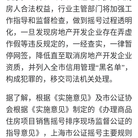
房人合法权益，行业主管部门将加强工
作指导和监督检查，做到摇号过程透明
化，一旦发现房地产开发企业存在弄虚
作假等违反规定的，一经查实，一律暂
停网签，降低直至取消房地产开发企业
资质，并列入全市信用管理“黑名单”，
构成犯罪的，移交司法机关处理。
据了解，根据《实施意见》及市公证协
会根据《实施意见》制定的《办理商品
住房项目销售摇号排序现场监督公证的
指导意见》，上海市公证摇号主要规则