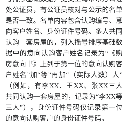
处公证员，有公证员核对与公示的名单
是否一致。名单内容包含认购编号、意
向客户姓名、身份证件号码。多人共同
认购一套房屋的，列入摇号排序基础数
据中的意向认购客户姓名记录为“《购
房意向书》上列于第一位的意向认购客
户姓名”加“等”再加“（实际人数）人”
（例如，有李XX、王XX、张XX三人
共同认购一套房屋的，记录为“李XX等
三人”），身份证件号码仅记录第一位
的意向认购客户的身份证件号码。