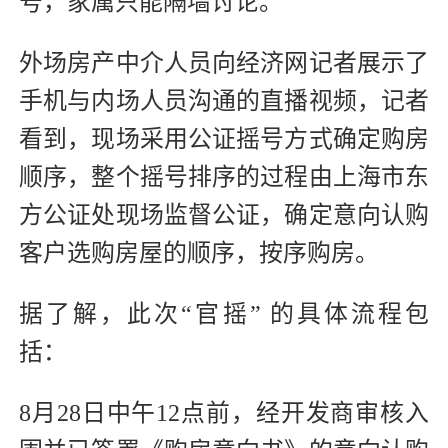
号，家属只能隔墙讨论。
外场房产中介人员向经济网记者展示了
手机与内场人员沟通的直播视频，记者
看到，现场采用公证摇号方式确定购房
顺序，整个摇号排序的过程由上海市东
方公证处现场监督公证，确定意向认购
客户选购房屋的顺序，按序购房。
据了解，此次“官摇” 的具体流程包
括：
8月28日中午12点前，经开发商审核入