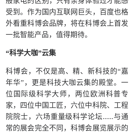
般家电的区别，只有亲身体验过才能感
受到。作为国内互联网巨头，百度也格
外看重科博会品牌，将在科博会上首发
一批智能产品，值得期待。
“科学大咖”云集
科博会，不仅是高、精、新科技的“嘉
年华”，更是科技大咖云集的殿堂。一
位国际级科学大师，两位欧洲科普专
家，四位中国工匠，六位中科院、工程
院院士，六场重量级科学论坛......与通
常的展会完全不同，科博会展览展示的