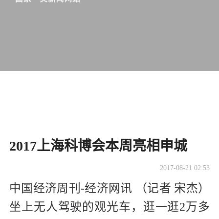
2017上海科博会本周亮相申城
2017-08-21 02:53
中国经济周刊-经济网讯 （记者 宋杰）
坐上无人驾驶的观光车，逛一逛2万多