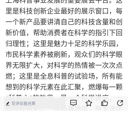
上海科普事业发展的重要展会平台。这
里是科技创新企业最好的展示窗口，每
一个新产品要讲清自己的科技含量和创
新价值，帮助消费者在科学的指引下回
归理性；这里是魅力十足的科学乐园，
市民科学素养被刷新，观众们的科学眼
界无限扩大，对科学的热情被一次次点
燃；这里是全息科普的试验场，所有能
想到的科学元素在此汇聚，燃爆每一颗
“科普心”的效果，是一个科学讲座，一
写评论我光荣
场科技电影，一座科普场馆，所无法比
拟的。