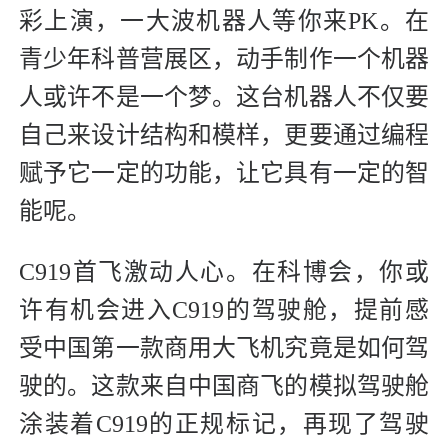
彩上演，一大波机器人等你来PK。在
青少年科普营展区，动手制作一个机器
人或许不是一个梦。这台机器人不仅要
自己来设计结构和模样，更要通过编程
赋予它一定的功能，让它具有一定的智
能呢。
C919首飞激动人心。在科博会，你或
许有机会进入C919的驾驶舱，提前感
受中国第一款商用大飞机究竟是如何驾
驶的。这款来自中国商飞的模拟驾驶舱
涂装着C919的正规标记，再现了驾驶