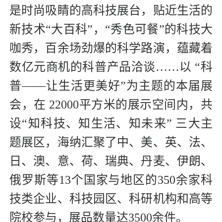
是时尚吸睛的高科技展台，贴近生活的
新技术“大百科”，“秀色可餐”的科技大
咖秀，百余场劲爆的科学路演，蕴藏着
数亿元商机的科普产品洽谈……以 “科
普——让生活更美好”为主题的本届展
会，在 22000平方米的展示空间内，共
设“知科技、知生活、知未来” 三大主
题展区，海纳汇聚了中、美、英、法、
日、澳、意、荷、瑞典、丹麦、伊朗、
俄罗斯等13个国家与地区的350余家科
技类企业、科技园区、科研机构和高等
院校参与，展品数量达3500余件。