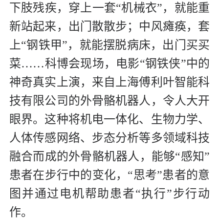
下肢残疾，穿上一套“机械衣”，就能重
新站起来，出门散散步；中风瘫痪，套
上“钢铁甲”，就能摆脱病床，出门买买
菜……科博会现场，电影“钢铁侠”中的
神奇真实上演，来自上海傅利叶智能科
技有限公司的外骨骼机器人，令人大开
眼界。这种将机电一体化、生物力学、
人体传感网络、步态分析等多领域科技
融合而成的外骨骼机器人，能够“感知”
患者在步行中的变化，“思考”患者的意
图并通过电机帮助患者“执行”步行动
作。