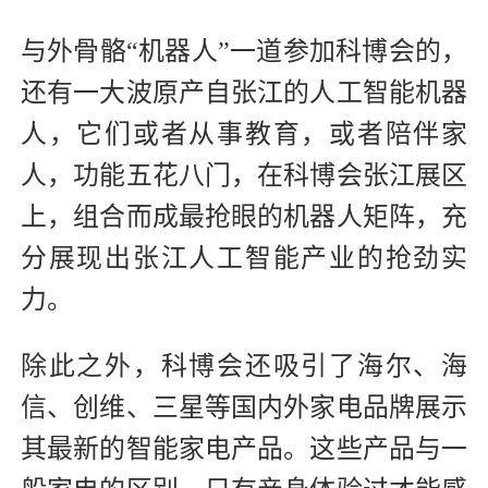
与外骨骼“机器人”一道参加科博会的，
还有一大波原产自张江的人工智能机器
人，它们或者从事教育，或者陪伴家
人，功能五花八门，在科博会张江展区
上，组合而成最抢眼的机器人矩阵，充
分展现出张江人工智能产业的抢劲实
力。
除此之外，科博会还吸引了海尔、海
信、创维、三星等国内外家电品牌展示
其最新的智能家电产品。这些产品与一