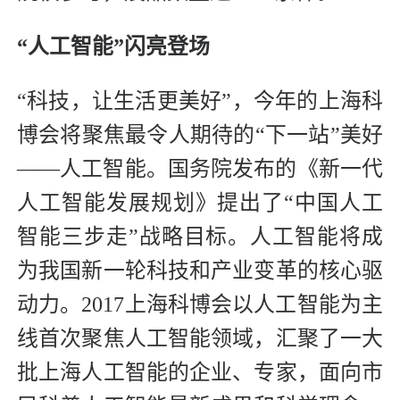
“人工智能”闪亮登场
“科技，让生活更美好”，今年的上海科
博会将聚焦最令人期待的“下一站”美好
——人工智能。国务院发布的《新一代
人工智能发展规划》提出了“中国人工
智能三步走”战略目标。人工智能将成
为我国新一轮科技和产业变革的核心驱
动力。2017上海科博会以人工智能为主
线首次聚焦人工智能领域，汇聚了一大
批上海人工智能的企业、专家，面向市