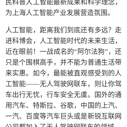
民科普人工智能最新成果和科学理念，
为上海人工智能产业发展营造氛围。
人工智能，距离我们到底还有多远？走
进科博会，人工智能时代的未来生活，
近在眼前！一战成名的“阿尔法狗”，还
只是个围棋高手，并不能为普通生活带
来实惠。如今，最能被直观感受到的人
工智能――无人驾驶网联车，则让你驾
车出行无忧，行车安全无虞。国外的通
用汽车、特斯拉、谷歌，中国的上汽、
一汽、百度等汽车巨头或是新锐互联网
公司都加入了无人驾驶网联车的领域。