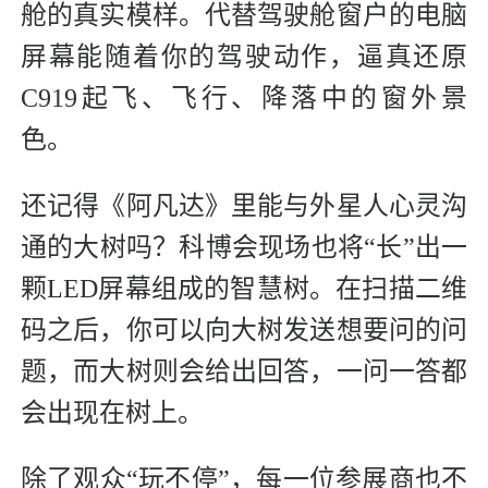
舱的真实模样。代替驾驶舱窗户的电脑
屏幕能随着你的驾驶动作，逼真还原
C919起飞、飞行、降落中的窗外景
色。
还记得《阿凡达》里能与外星人心灵沟
通的大树吗？科博会现场也将“长”出一
颗LED屏幕组成的智慧树。在扫描二维
码之后，你可以向大树发送想要问的问
题，而大树则会给出回答，一问一答都
会出现在树上。
除了观众“玩不停”，每一位参展商也不