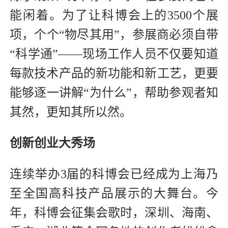
能闲着。为了让科博会上的3500个展
项，个个“物尽其用”，参展商必须自带
“科学通”——现场工作人员不仅要知道
每款技术产品的新功能和新工艺，更要
能够逐一讲解“为什么”，帮助参观者知
其然，更知其所以然。
创新创业大秀场
连续举办3届的科博会已经成为上海乃
至全国高科技产品展示的大舞台。今
年，科博会征集会歌时，深圳、海南、