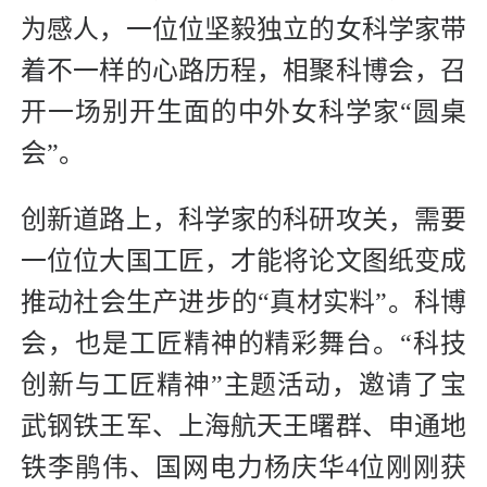
为感人，一位位坚毅独立的女科学家带
着不一样的心路历程，相聚科博会，召
开一场别开生面的中外女科学家“圆桌
会”。
创新道路上，科学家的科研攻关，需要
一位位大国工匠，才能将论文图纸变成
推动社会生产进步的“真材实料”。科博
会，也是工匠精神的精彩舞台。“科技
创新与工匠精神”主题活动，邀请了宝
武钢铁王军、上海航天王曙群、申通地
铁李鹃伟、国网电力杨庆华4位刚刚获