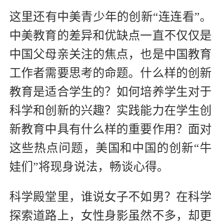
这里还有中美青少年的创新“连连看”。
中美教育的差异和优缺点一直不仅仅是
中国父母亲关注的焦点，也是中国教育
工作者需要思考的命题。什么样的创新
教育是适合学生的？如何培养学生对于
科学和创新的兴趣？实践能力在学生创
新教育中具有什么样的重要作用？面对
这些热点问题，美国和中国的创新“牛
娃们”将现身说法，畅谈心得。
科学殿堂里，谁说女子不如男？在科学
探索道路上，女性身影虽然不多，却更