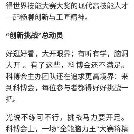
得世界技能大赛大奖的现代高技能人才
一起畅聊创新与工匠精神。
“创新挑战”总动员
好逛好看，大开眼界；有听有学，脑洞
大开 。有了这些，科博会还不满足。
科博会主办团队还在追求更高境界：来
到科博会，每位参与者都得好好挑战一
把。
光说不练可不行，挑战马力要开足。
科博会上，一场“全能脑力王”大赛将精