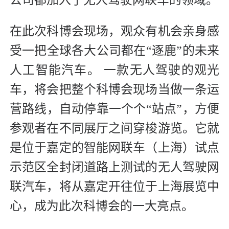
在此次科博会现场，观众有机会亲身感
受一把全球各大公司都在“逐鹿”的未来
人工智能汽车。 一款无人驾驶的观光
车，将会把整个科博会现场当做一条运
营路线，自动停靠一个个“站点”，方便
参观者在不同展厅之间穿梭游览。它就
是位于嘉定的智能网联车（上海）试点
示范区全封闭道路上测试的无人驾驶网
联汽车，将从嘉定开往位于上海展览中
心，成为此次科博会的一大亮点。