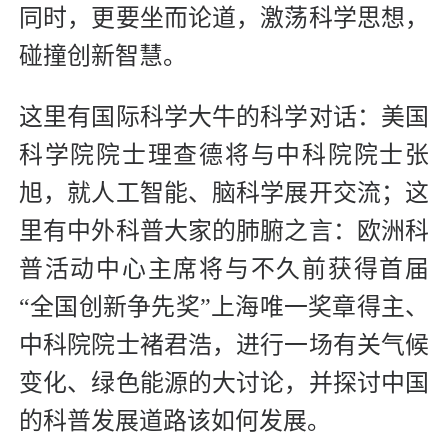
同时，更要坐而论道，激荡科学思想，
碰撞创新智慧。
这里有国际科学大牛的科学对话：美国
科学院院士理查德将与中科院院士张
旭，就人工智能、脑科学展开交流；这
里有中外科普大家的肺腑之言：欧洲科
普活动中心主席将与不久前获得首届
“全国创新争先奖”上海唯一奖章得主、
中科院院士褚君浩，进行一场有关气候
变化、绿色能源的大讨论，并探讨中国
的科普发展道路该如何发展。