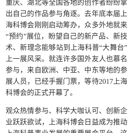
重庆、湖北等全国各地的创作者纷纷拿
出自己的作品参与角逐。去年底本届上
海科博会刚刚启动筹办，众多外地就来
“预约”展位，盼望自己的新产品、新技
术、新理念能够站到上海科普“大舞台”
上一展风采。就连许多国外友人也慕名
参与，来自欧洲、中亚、中东等地的参
展人员，已经手握门票，等待2017上海
科博会的正式开幕了。
观众热情参与、科学大咖认可、创新企
业跃跃欲试，上海科博会日益成为推动