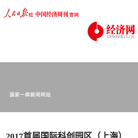
2017首届国际科创园区（上海）