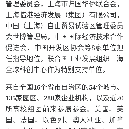
管理委员会，上海市归国华侨联合会，
上海临港经济发展（集团）有限公司，
中国（上海）自由贸易试验区管理委员
会世博管理局，中国国际经济技术合作
促进会、中国开发区协会等8家单位担
任指导地位，联合国工业发展组织上海
全球科创中心作为特别支持单位。
来自全国
16
个省市自治区的
54
个城市、
135
家园区、
280
家企业机构，以及近20
所高校组团前来参展参会。美国、英
国、法国、以色列、澳大利亚、加拿