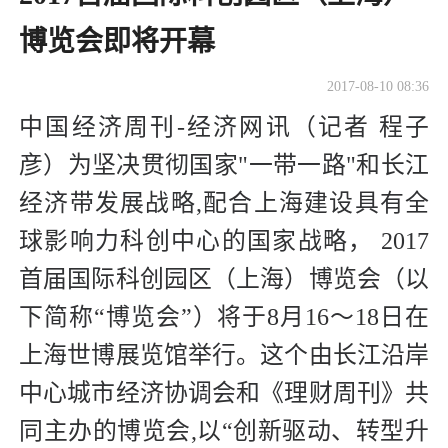
博览会即将开幕
2017-08-10 08:36
中国经济周刊-经济网讯（记者 程子
彦）为坚决贯彻国家"一带一路"和长江
经济带发展战略,配合上海建设具有全
球影响力科创中心的国家战略， 2017
首届国际科创园区（上海）博览会（以
下简称“博览会”）将于8月16～18日在
上海世博展览馆举行。这个由长江沿岸
中心城市经济协调会和《理财周刊》共
同主办的博览会,以“创新驱动、转型升