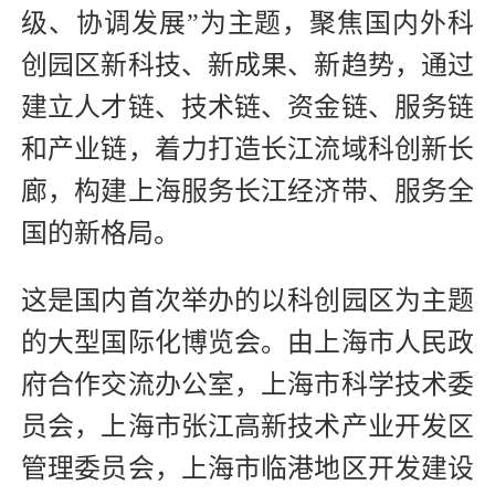
级、协调发展”为主题，聚焦国内外科
创园区新科技、新成果、新趋势，通过
建立人才链、技术链、资金链、服务链
和产业链，着力打造长江流域科创新长
廊，构建上海服务长江经济带、服务全
国的新格局。
这是国内首次举办的以科创园区为主题
的大型国际化博览会。由上海市人民政
府合作交流办公室，上海市科学技术委
员会，上海市张江高新技术产业开发区
管理委员会，上海市临港地区开发建设