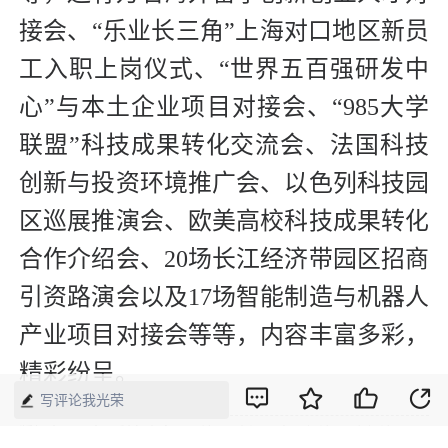
接会、“乐业长三角”上海对口地区新员
工入职上岗仪式、“世界五百强研发中
心”与本土企业项目对接会、“985大学
联盟”科技成果转化交流会、法国科技
创新与投资环境推广会、以色列科技园
区巡展推演会、欧美高校科技成果转化
合作介绍会、20场长江经济带园区招商
引资路演会以及17场智能制造与机器人
产业项目对接会等等，内容丰富多彩，
精彩纷呈。
写评论我光荣
版权声明：本网所有内容，凡注明“来源：中国经济周刊-经济网”、