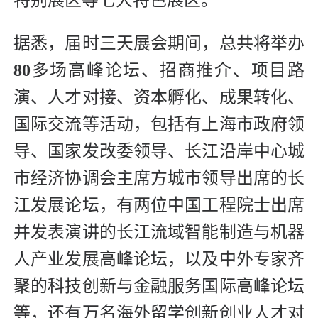
特别展区等七大特色展区。
据悉，届时三天展会期间，总共将举办
80
多场高峰论坛、招商推介、项目路
演、人才对接、资本孵化、成果转化、
国际交流等活动，包括有上海市政府领
导、国家发改委领导、长江沿岸中心城
市经济协调会主席方城市领导出席的长
江发展论坛，有两位中国工程院士出席
并发表演讲的长江流域智能制造与机器
人产业发展高峰论坛，以及中外专家齐
聚的科技创新与金融服务国际高峰论坛
等，还有万名海外留学创新创业人才对