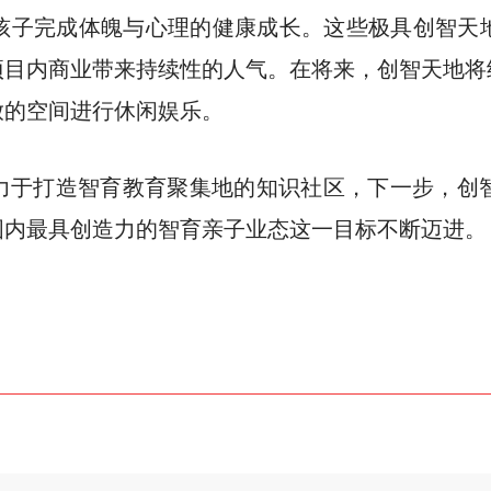
孩子完成体魄与心理的健康成长。这些极具创智天
项目内商业带来持续性的人气。在将来，创智天地将
放的空间进行休闲娱乐。
力于打造智育教育聚集地的知识社区，下一步，创智
国内最具创造力的智育亲子业态这一目标不断迈进。