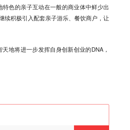
地特色的亲子互动在一般的商业体中鲜少出
继续积极引入配套亲子游乐、餐饮商户，让
天地将进一步发挥自身创新创业的DNA，