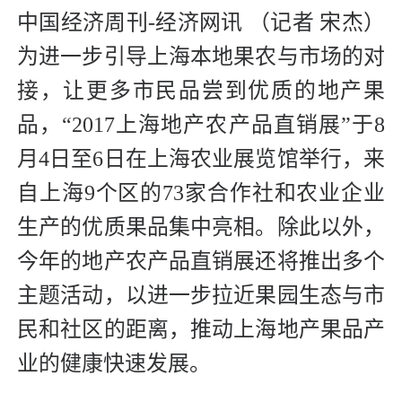
中国经济周刊-经济网讯 （记者 宋杰）
为进一步引导上海本地果农与市场的对
接，让更多市民品尝到优质的地产果
品，“2017上海地产农产品直销展”于8
月4日至6日在上海农业展览馆举行，来
自上海9个区的73家合作社和农业企业
生产的优质果品集中亮相。除此以外，
今年的地产农产品直销展还将推出多个
主题活动，以进一步拉近果园生态与市
民和社区的距离，推动上海地产果品产
业的健康快速发展。