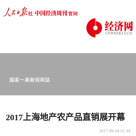
2017上海地产农产品直销展开幕
2017-08-04 02:44