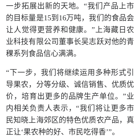
一步拓展出新的天地。“我们产品上市
的目标量是15到16万吨，我们的食品会
让人觉得更营养和健康。”上海藏日农
业科技有限公司董事长吴志跃对他的青
稞系列食品信心满满。
“下一步，我们将继续运用多种形式引
导果农，分等分级、诚信销售、优质优
价，培育出更多的品牌生产单位。”业
内相关负责人表示，“我们将让更多市
民知晓上海郊区的特色优质农产品，真
正让‘果农种的好、市民吃得香’”。