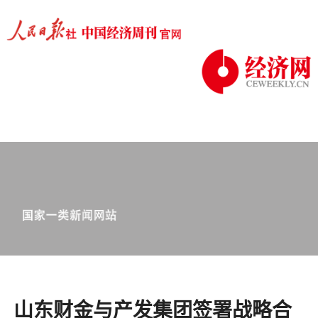
山东财金与产发集团签署战略合