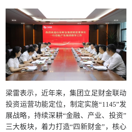
梁雷表示，近年来，集团立足财金联动
投资运营功能定位，制定实施“1145”发
展战略，持续深耕“金融、产业、投资”
三大板块，着力打造“四新财金”，核心