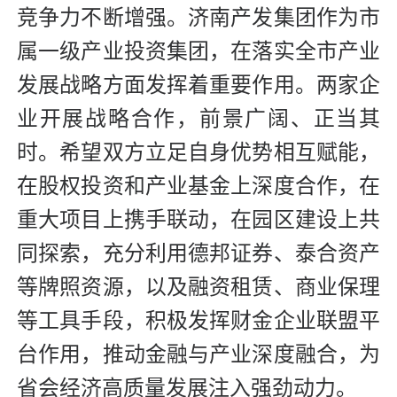
竞争力不断增强。济南产发集团作为市
属一级产业投资集团，在落实全市产业
发展战略方面发挥着重要作用。两家企
业开展战略合作，前景广阔、正当其
时。希望双方立足自身优势相互赋能，
在股权投资和产业基金上深度合作，在
重大项目上携手联动，在园区建设上共
同探索，充分利用德邦证券、泰合资产
等牌照资源，以及融资租赁、商业保理
等工具手段，积极发挥财金企业联盟平
台作用，推动金融与产业深度融合，为
省会经济高质量发展注入强劲动力。