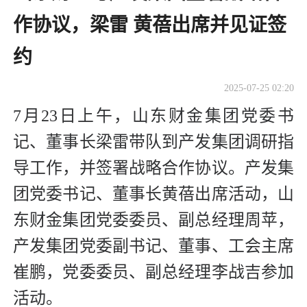
作协议，梁雷 黄蓓出席并见证签
约
2025-07-25 02:20
7月23日上午，山东财金集团党委书
记、董事长梁雷带队到产发集团调研指
导工作，并签署战略合作协议。产发集
团党委书记、董事长黄蓓出席活动，山
东财金集团党委委员、副总经理周苹，
产发集团党委副书记、董事、工会主席
崔鹏，党委委员、副总经理李战吉参加
活动。