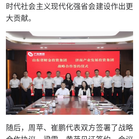
时代社会主义现代化强省会建设作出更
大贡献。
随后，周苹、崔鹏代表双方签署了战略