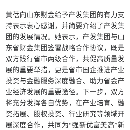
黄蓓向山东财金给予产发集团的有力支
持表示衷心感谢，并简要介绍了产发集
团的发展情况。她表示，产发集团与山
东省财金集团签署战略合作协议，既是
双方践行省市两级合作，共促高质量发
展的重要举措，更是省市国企推进产业
投资与金融服务深度融合、助力省会产
业经济发展的重要途径。下一步，双方
将充分发挥各自优势，在产业培育、融
资拓展、股权投资、行业研究等领域开
展深度合作，共同为“强新优富美高”新