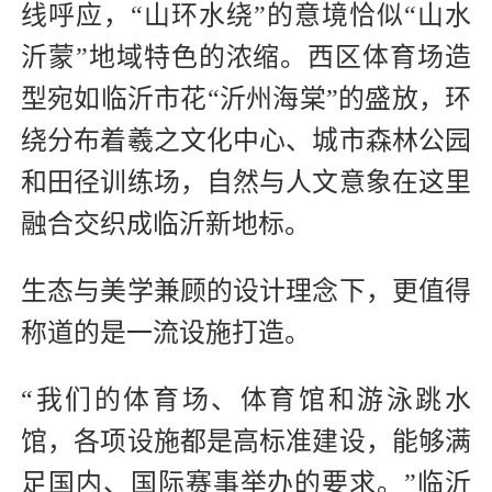
线呼应，“山环水绕”的意境恰似“山水
沂蒙”地域特色的浓缩。西区体育场造
型宛如临沂市花“沂州海棠”的盛放，环
绕分布着羲之文化中心、城市森林公园
和田径训练场，自然与人文意象在这里
融合交织成临沂新地标。
生态与美学兼顾的设计理念下，更值得
称道的是一流设施打造。
“我们的体育场、体育馆和游泳跳水
馆，各项设施都是高标准建设，能够满
足国内、国际赛事举办的要求。”临沂