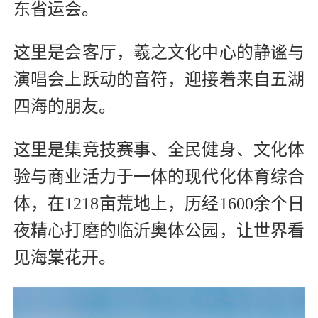
东省运会。
这里是会客厅，羲之文化中心的静谧与
演唱会上跃动的音符，迎接着来自五湖
四海的朋友。
这里是集竞技赛事、全民健身、文化体
验与商业活力于一体的现代化体育综合
体，在1218亩荒地上，历经1600余个日
夜精心打磨的临沂奥体公园，让世界看
见海棠花开。