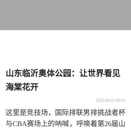
山东临沂奥体公园：让世界看见
海棠花开
2025-04-17 09:01
这里是竞技场，国际排联男排挑战者杯
与CBA赛场上的呐喊，呼唤着第26届山