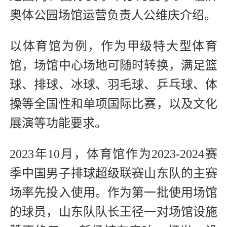
奥体公园场馆运营负责人公维庆介绍。
以体育馆为例，作为甲级特大型体育
馆，场馆中心场地可随时转换，满足篮
球、排球、冰球、羽毛球、乒乓球、体
操等全国性和单项国际比赛，以及文化
展演等功能要求。
2023年10月，体育馆作为2023-2024赛
季中国男子排球超级联赛山东队的主赛
场率先投入使用。作为第一批使用场馆
的球员，山东队队长王径一对场馆设施