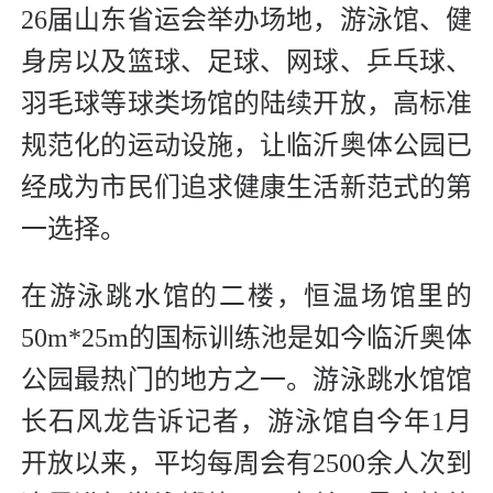
26届山东省运会举办场地，游泳馆、健
身房以及篮球、足球、网球、乒乓球、
羽毛球等球类场馆的陆续开放，高标准
规范化的运动设施，让临沂奥体公园已
经成为市民们追求健康生活新范式的第
一选择。
在游泳跳水馆的二楼，恒温场馆里的
50m*25m的国标训练池是如今临沂奥体
公园最热门的地方之一。游泳跳水馆馆
长石风龙告诉记者，游泳馆自今年1月
开放以来，平均每周会有2500余人次到