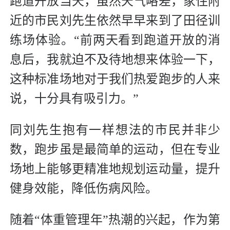
跑道开放当天，虽然天气略差，家住附
近的市民刘先生依然早早来到了田径训
练场体验。“前两天看到跑道开放的消
息后，我就迫不及待地想来体验一下，
这种标准场地对于我们热爱跑步的人来
说，十分具有吸引力。”
同刘先生抱有一样想法的市民并非少
数，跑步虽是最简单的运动，但在专业
场地上能够更精准地规划运动量，提升
健身效能，降低伤病风险。
随着“体重管理年”热潮的兴起，作为第