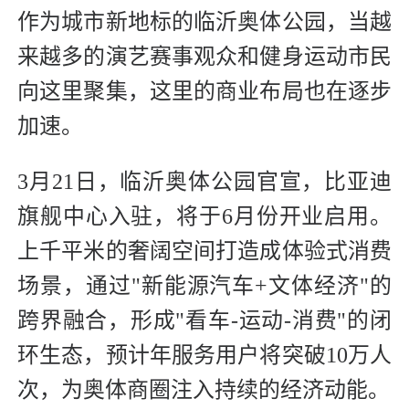
作为城市新地标的临沂奥体公园，当越
来越多的演艺赛事观众和健身运动市民
向这里聚集，这里的商业布局也在逐步
加速。
3月21日，临沂奥体公园官宣，比亚迪
旗舰中心入驻，将于6月份开业启用。
上千平米的奢阔空间打造成体验式消费
场景，通过"新能源汽车+文体经济"的
跨界融合，形成"看车-运动-消费"的闭
环生态，预计年服务用户将突破10万人
次，为奥体商圈注入持续的经济动能。