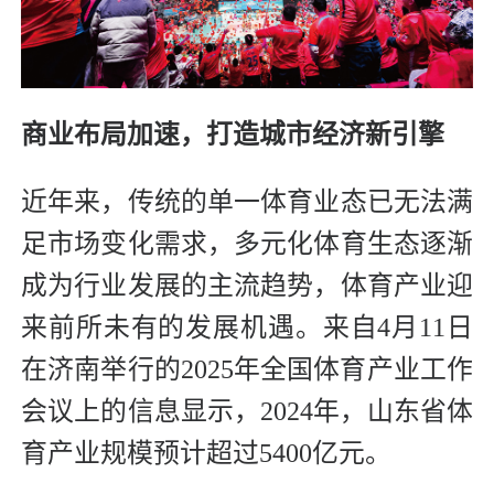
商业布局加速，打造城市经济新引擎
近年来，传统的单一体育业态已无法满
足市场变化需求，多元化体育生态逐渐
成为行业发展的主流趋势，体育产业迎
来前所未有的发展机遇。来自4月11日
在济南举行的2025年全国体育产业工作
会议上的信息显示，2024年，山东省体
育产业规模预计超过5400亿元。