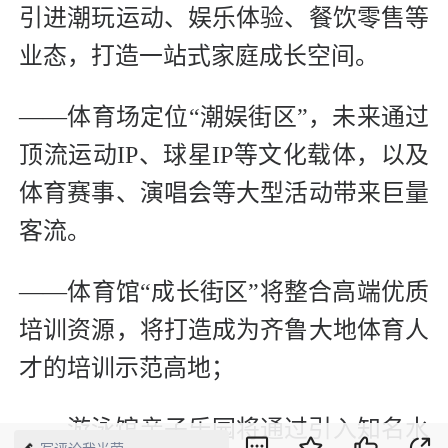
引进潮玩运动、娱乐体验、餐饮零售等
业态，打造一站式家庭成长空间。
——体育场定位“潮娱街区”，未来通过
顶流运动IP、球星IP等文化载体，以及
体育赛事、演唱会等大型活动带来巨量
客流。
——体育馆“成长街区”将整合高端优质
培训资源，将打造成为齐鲁大地体育人
才的培训示范高地；
——游泳馆亲子乐园将通过引入知名水