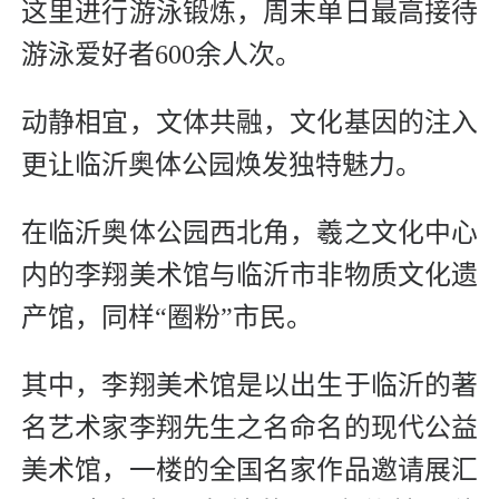
这里进行游泳锻炼，周末单日最高接待
游泳爱好者600余人次。
动静相宜，文体共融，文化基因的注入
更让临沂奥体公园焕发独特魅力。
在临沂奥体公园西北角，羲之文化中心
内的李翔美术馆与临沂市非物质文化遗
产馆，同样“圈粉”市民。
其中，李翔美术馆是以出生于临沂的著
名艺术家李翔先生之名命名的现代公益
美术馆，一楼的全国名家作品邀请展汇