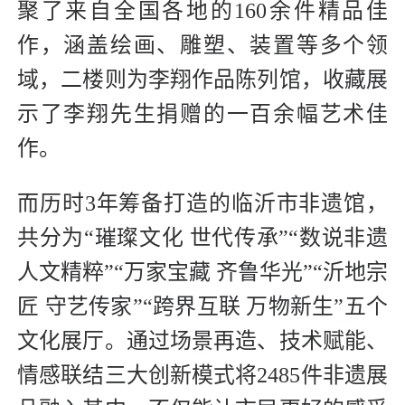
聚了来自全国各地的160余件精品佳
作，涵盖绘画、雕塑、装置等多个领
域，二楼则为李翔作品陈列馆，收藏展
示了李翔先生捐赠的一百余幅艺术佳
作。
而历时3年筹备打造的临沂市非遗馆，
共分为“璀璨文化 世代传承”“数说非遗
人文精粹”“万家宝藏 齐鲁华光”“沂地宗
匠 守艺传家”“跨界互联 万物新生”五个
文化展厅。通过场景再造、技术赋能、
情感联结三大创新模式将2485件非遗展