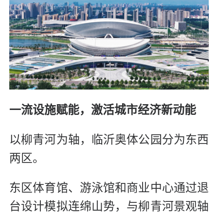
一流设施赋能，激活城市经济新动能
以柳青河为轴，临沂奥体公园分为东西
两区。
东区体育馆、游泳馆和商业中心通过退
台设计模拟连绵山势，与柳青河景观轴