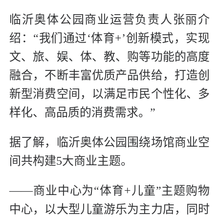
临沂奥体公园商业运营负责人张丽介
绍：“我们通过‘体育+’创新模式，实现
文、旅、娱、体、教、购等功能的高度
融合，不断丰富优质产品供给，打造创
新型消费空间，以满足市民个性化、多
样化、高品质的消费需求。”
据了解，临沂奥体公园围绕场馆商业空
间共构建5大商业主题。
——商业中心为“体育+儿童”主题购物
中心，以大型儿童游乐为主力店，同时