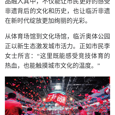
品融入其中，不仅能让市民更好的感受
非遗背后的文化和历史，也让临沂非遗
在新时代绽放更加绚丽的光彩。
从体育场馆到文化场馆，临沂奥体公园
正以新生态激发城市活力。正如市民李
女士所言：“这里既能感受竞技体育的
热血，也能触摸城市文化的温度。”