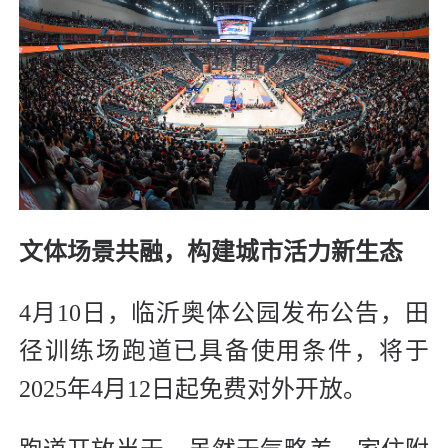
文体场景共融，构建城市活力新生态
4月10日，临沂奥体公园发布公告，田
径训练场跑道已具备使用条件，将于
2025年4月12日起免费对外开放。