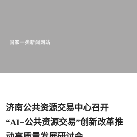
济南公共资源交易中心召开
“AI+公共资源交易”创新改革推
动高质量发展研讨会