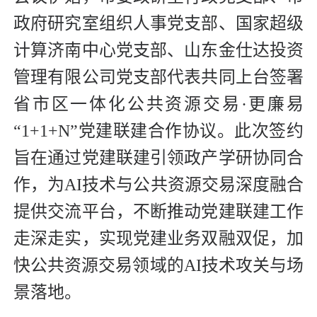
政府研究室组织人事党支部、国家超级
计算济南中心党支部、山东金仕达投资
管理有限公司党支部代表共同上台签署
省市区一体化公共资源交易·更廉易
“1+1+N”党建联建合作协议。此次签约
旨在通过党建联建引领政产学研协同合
作，为AI技术与公共资源交易深度融合
提供交流平台，不断推动党建联建工作
走深走实，实现党建业务双融双促，加
快公共资源交易领域的AI技术攻关与场
景落地。