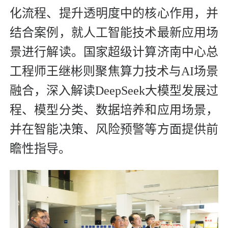
化流程、提升透明度中的核心作用，并
结合案例，就人工智能技术最新应用场
景进行解读。国家超级计算济南中心总
工程师王继彬则聚焦算力技术与AI场景
融合，深入解读DeepSeek大模型发展过
程、模型分类、数据培养和应用场景，
并在智能决策、风险预警等方面提供前
瞻性指导。