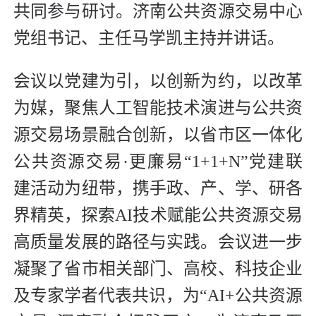
共同参与研讨。济南公共资源交易中心
党组书记、主任马学凯主持并讲话。
会议以党建为引，以创新为约，以改革
为媒，聚焦人工智能技术演进与公共资
源交易场景融合创新，以省市区一体化
公共资源交易·更廉易“1+1+N”党建联
建活动为纽带，携手政、产、学、研各
界精英，探索AI技术赋能公共资源交易
高质量发展的路径与实践。会议进一步
凝聚了省市相关部门、高校、科技企业
及专家学者代表共识，为“AI+公共资源