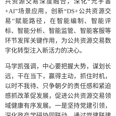
共资源交易深度融合，深化“元宇宙
+AI”场景应用，创新“DS+公共资源交
易”赋能路径，在智能编制、智能评
标、智能分析、智能监管、智能客服等
环节发挥关键作用，为公共资源交易数
字化转型注入新活力的决心。
马学凯强调，中心要把握大势，谋划长
远，干在当下，赢得主动，抓住时机，
以时不我待、只争朝夕的责任感和紧迫
感抓改革促发展，促进公共资源交易领
域健康有序发展。一是坚持党建引领，
深化政产学研协同联动，通过党建联建