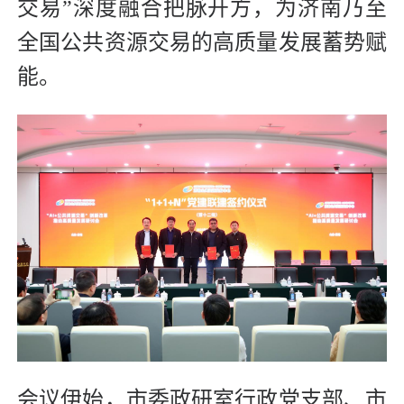
交易”深度融合把脉开方，为济南乃至
全国公共资源交易的高质量发展蓄势赋
能。
会议伊始，市委政研室行政党支部、市