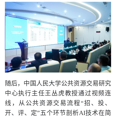
随后，中国人民大学公共资源交易研究
中心执行主任王丛虎教授通过视频连
线，从公共资源交易流程“招、投、
开、评、定”五个环节剖析AI技术在简