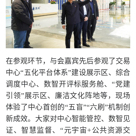
在参观环节，与会嘉宾先后参观了交易
中心“五化平台体系”建设展示区、综合
调度中心、数智开评标服务舱、“党建
引领”展示区、廉洁文化阵地等，现场
体验了中心首创的“五盲”“六刷”机制创
新成效。大家对中心智能管控、数智见
证、智慧监督、“元宇宙+公共资源交