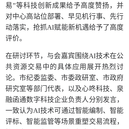
易”等科技创新成果给予高度赞扬，并
对中心高站位部署、早见机行事、先行
动落实，抢抓AI赋能新机遇给予了高度
评价。
在研讨环节，与会嘉宾围绕AI技术在公
共资源交易中的具体应用展开热烈讨
论。市纪委监委、市委政研室、市政府
研究室等部门代表，以及心咚科技、泉
融函通数字科技企业负责人分别发言，
一致认为AI技术可通过智能编制、智能
评标、智能监管等场景重塑交易流程，