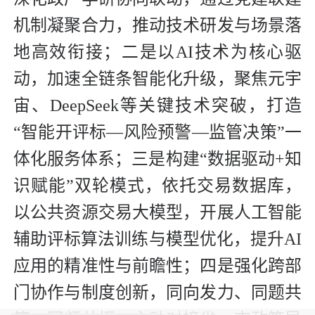
机制凝聚合力，推动技术研发与场景落
地高效衔接；二是以AI技术为核心驱
动，加速全链条智能化升级，聚焦元宇
宙、DeepSeek等关键技术突破，打造
“智能开评标—风险预警—监管决策”一
体化服务体系；三是构建“数据驱动+知
识赋能”双轮模式，依托交易数据库，
以公共资源交易大模型，开展人工智能
辅助评标算法训练与模型优化，提升AI
应用的精准性与前瞻性；四是强化跨部
门协作与制度创新，同向发力、同题共