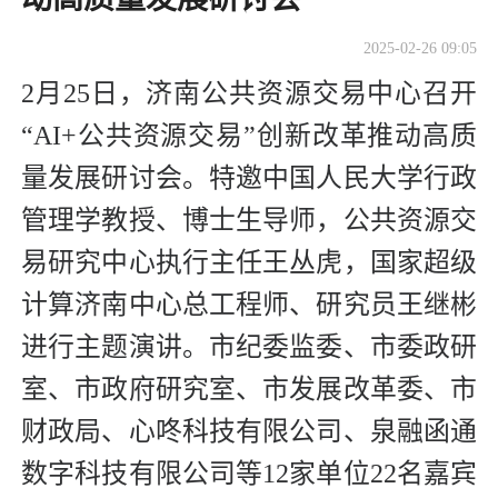
2025-02-26 09:05
2月25日，济南公共资源交易中心召开
“AI+公共资源交易”创新改革推动高质
量发展研讨会。特邀中国人民大学行政
管理学教授、博士生导师，公共资源交
易研究中心执行主任王丛虎，国家超级
计算济南中心总工程师、研究员王继彬
进行主题演讲。市纪委监委、市委政研
室、市政府研究室、市发展改革委、市
财政局、心咚科技有限公司、泉融函通
数字科技有限公司等12家单位22名嘉宾