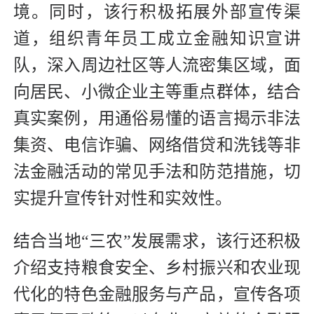
境。同时，该行积极拓展外部宣传渠
道，组织青年员工成立金融知识宣讲
队，深入周边社区等人流密集区域，面
向居民、小微企业主等重点群体，结合
真实案例，用通俗易懂的语言揭示非法
集资、电信诈骗、网络借贷和洗钱等非
法金融活动的常见手法和防范措施，切
实提升宣传针对性和实效性。
结合当地“三农”发展需求，该行还积极
介绍支持粮食安全、乡村振兴和农业现
代化的特色金融服务与产品，宣传各项