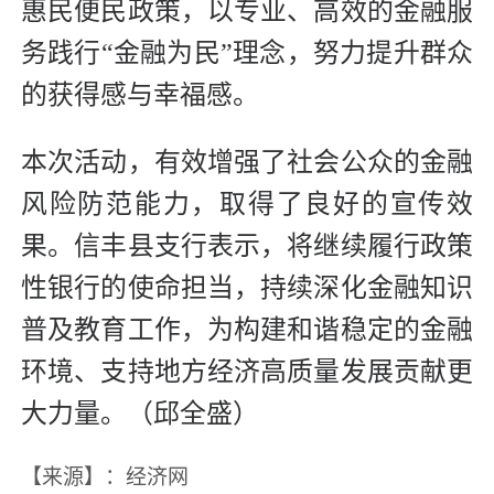
惠民便民政策，以专业、高效的金融服
务践行“金融为民”理念，努力提升群众
的获得感与幸福感。
本次活动，有效增强了社会公众的金融
风险防范能力，取得了良好的宣传效
果。信丰县支行表示，将继续履行政策
性银行的使命担当，持续深化金融知识
普及教育工作，为构建和谐稳定的金融
环境、支持地方经济高质量发展贡献更
大力量。
（邱全盛）
【来源】：经济网