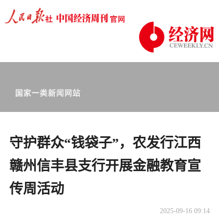
守护群众“钱袋子”，农发行江西
赣州信丰县支行开展金融教育宣
传周活动
2025-09-16 09:14