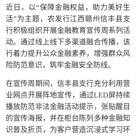
近日，以“保障金融权益，助力美好生
活”为主题，农发行江西赣州信丰县支
行积极组织开展金融教育宣传周系列活
动。通过线上线下多渠道融合传播，该
行着力提升公众金融素养，增强群众风
险防范意识，筑牢金融安全防线。
在宣传周期间，信丰县支行充分利用营
业网点开展阵地宣传，通过LED屏持续
播放防范非法金融活动提示，张贴醒目
的宣传海报，并在柜台陈列多种金融知
识普及折页，为客户营造沉浸式学习环