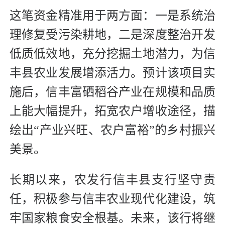
这笔资金精准用于两方面：一是系统治
理修复受污染耕地，二是深度整治开发
低质低效地，充分挖掘土地潜力，为信
丰县农业发展增添活力。预计该项目实
施后，信丰富硒稻谷产业在规模和品质
上能大幅提升，拓宽农户增收途径，描
绘出“产业兴旺、农户富裕”的乡村振兴
美景。
长期以来，农发行信丰县支行坚守责
任，积极参与信丰农业现代化建设，筑
牢国家粮食安全根基。未来，该行将继