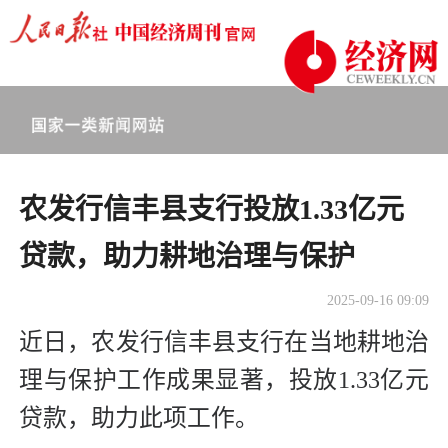
农发行信丰县支行投放1.33亿元
贷款，助力耕地治理与保护
2025-09-16 09:09
近日，农发行信丰县支行在当地耕地治
理与保护工作成果显著，投放1.33亿元
贷款，助力此项工作。