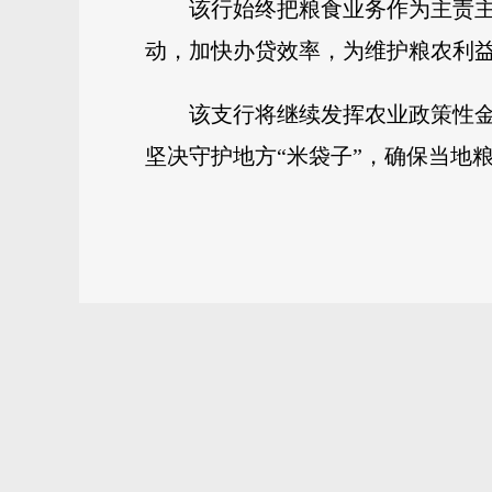
该行始终把粮食业务作为主责
动，加快办贷效率，为维护粮农利益
该支行将继续发挥农业政策性
坚决守护地方“米袋子”，确保当地