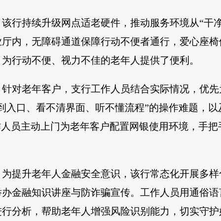
该行持续升级网点适老硬件，推动服务环境从“干净
业厅内，无障碍通道保障行动不便者通行，爱心座椅
，为行动不便、视力不佳的老年人提供了便利。
。针对老年客户，支行工作人员结合实际情况，优先
到入口、看不清界面、听不懂流程”的操作难题，以
作人员主动上门为老年客户配置网银使用环境，手
。为提升老年人金融安全意识，该行常态化开展多样
举办金融知识讲座与防诈骗宣传。工作人员用通俗语
行分析，帮助老年人增强风险识别能力，切实守护好