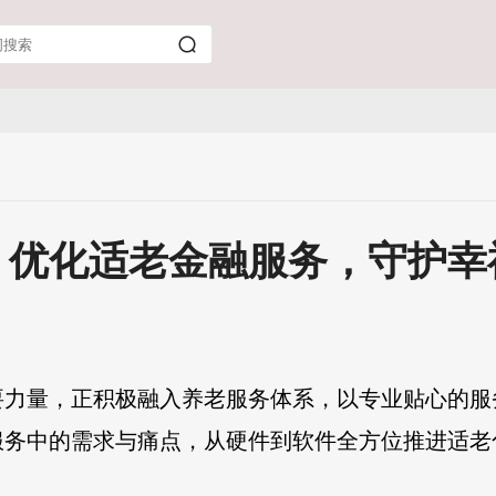
：优化适老金融服务，守护幸
要力量，正积极融入养老服务体系，以专业贴心的服
服务中的需求与痛点，从硬件到软件全方位推进适老