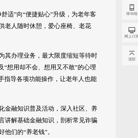
舒适”向“便捷贴心”升级，为老年客
移动端
供老人随时休憩，爱心座椅、老花
网上订
为其办理业务，最大限度缩短等待时
顶部
及“想用却不会、想用又不敢”的心理
把手指导各项功能操作，让老年人也能
化金融知识普及活动，深入社区、养
言讲解基础金融知识，剖析常见诈骗
他们的“养老钱”。