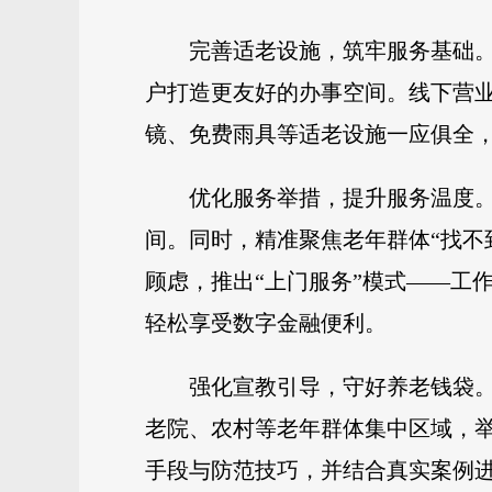
完善适老设施，筑牢服务基础。
户打造更友好的办事空间。线下营
镜、免费雨具等适老设施一应俱全
优化服务举措，提升服务温度
间。同时，精准聚焦老年群体“找不
顾虑，推出“上门服务”模式——工
轻松享受数字金融便利。
强化宣教引导，守好养老钱袋
老院、农村等老年群体集中区域，
手段与防范技巧，并结合真实案例进