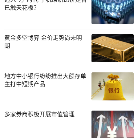
已触天花板？
黄金多空博弈 金价走势尚未明
朗
地方中小银行纷纷推出大额存单
主打中短期产品
多家券商积极开展市值管理