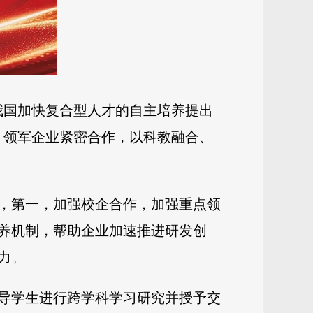
我国加快复合型人才的自主培养提出
、领军企业紧密合作，以科教融合、
，第一，加强校企合作，加强重点领
养机制，帮助企业加速推进研发创
力。
导学生进行跨学科学习研究并授予交