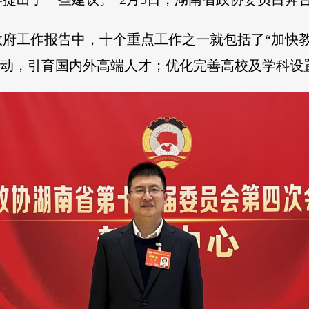
府工作报告中，十个重点工作之一就包括了“加快
”行动，引育国内外高端人才；优化完善高校及学科