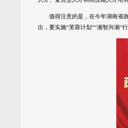
值得注意的是，在今年湖南省政
出，要实施“芙蓉计划”“湘智兴湘