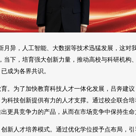
日新月异，人工智能、大数据等技术迅猛发展，这对
者，当下，培育强大创新力量，推动高校与科研机构
，已成为各界共识。
教育。为了加快教育科技人才一体化发展，吕奔建议
，为科技创新提供有力的人才支撑。通过校企联合培
推出更具竞争力的产品，从而在市场竞争中保持生命
、创新人才培养模式。通过优化学位授予点布局，引