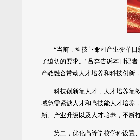
“当前，科技革命和产业变革
了迫切的要求。”吕奔告诉本刊记
产教融合带动人才培养和科技创新
科技创新靠人才，人才培养靠
域急需紧缺人才和高技能人才培养
新、产业升级以及人才培养，不断
第二，优化高等学校学科设置