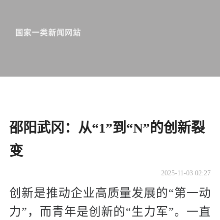
邵阳武冈：从“1”到“N”的创新裂
变
2025-11-03 02:27
创新是推动企业高质量发展的“第一动
力”，而青年是创新的“生力军”。一直