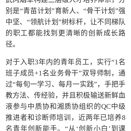
别是“青苗计划”育新人、“骨干计划”强
中坚、“领航计划”树标杆，让不同梯队
的职工都能找到更清晰的创新成长路
径。
对于入职3年内的青年员工，实行“1名
班子成员+1名业务骨干”双导师制，通
过“每旬一学习、每月一实践”，手把手
教方法、传经验，并且积极输送新鲜血
液参与中质协和湘质协组织的QC中级
推进者和诊断师培训，近两年已培养8
名青年创新能手。“从‘创新小白’到课