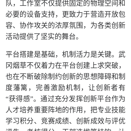
队，工作室不仅提供固定的物理空间和
必要的设备支持，更致力于营造开放包
容、协作攻关的浓厚氛围，为各类创新
活动提供了坚实的舞台。
平台搭建是基础，机制活力是关键。武
冈烟草不仅着力在平台创建上求突破，
也在不断破除制约创新的思想障碍和制
度藩篱，完善激励机制，让创新者有
“获得感”。通过充分发挥创新平台作为
人才培养重要阵地的作用，把专业技能
学习积分、竞赛成绩、创新成效与评优