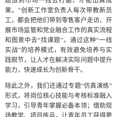
题放到市场一线去打磨，才能出真成
果。”创新工作室负责人每次带教新员
工，都会把他们带到零售客户走访、开
展市场监管和党业融合工作的真实流程
和图景中去“找课题”。通过这种“一线
实战”的培养模式，有效避免培养与实
践脱节，让人才在解决实际问题中提升
能力，快速成长为创新骨干。
除此之外，我们还通过专题“仿真演练”
形式，将岗位核心技能与考核标准融入
学习，引导青年掌握必备本领；借助现
场教学、项目练兵，让青年员工获得更