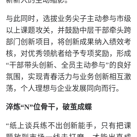
新新人的生动缩影。
与此同时，选拔业务尖子主动参与市级
以上课题攻关，并鼓励中层干部牵头跨
部门创新项目，将创新成果纳入绩效考
核，对优秀领航者给予专项奖励，形成
“干部带头创新、全员主动参与”的良好
氛围，实现青春活力与业务创新相互激
荡，个人理想与企业发展同向而行。
淬炼“N”位骨干，破茧成蝶
“纸上谈兵练不出创新能手，只有把课