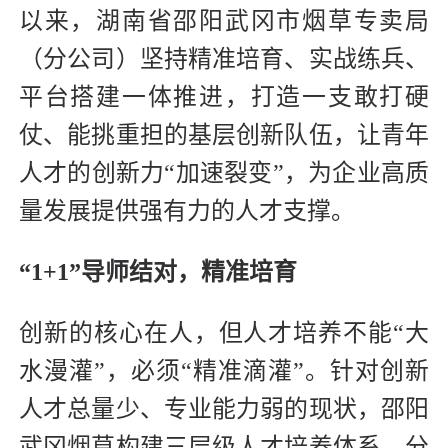
以来，湖南省邵阳武冈市烟草专卖局
（分公司）坚持精准培育、实战练兵、
平台搭建一体推进，打造一支敢打硬
仗、能挑重担的基层创新队伍，让青年
人才的创新力“加速裂变”，为企业高质
量发展提供强有力的人才支撑。
“1+1”导师结对，精准培育
创新的核心在人，但人才培养不能“大
水漫灌”，必须“精准滴灌”。针对创新
人才总量少、专业能力弱的现状，邵阳
武冈烟草构建三层级人才培养体系，分