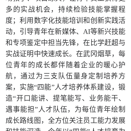
多的实战机会，持续检验技能掌握程
度；利用数字化技能培训和创新实践活
动，引导青年在新媒体、AI等新兴技能
和专项鉴定中担当先锋，在比学赶超与
实战证明中快速成长。在武冈烟草，每
位青年的成长都伴随着企业的暖心护
航，通过为三支队伍量身定制培养方
案，实施“四能”人才培养体系建设，锻
造“开口能讲、提笔能写、业务能干、
遇事能担”人才队伍，为每位青年绘制
成长路线图，全方位关注员工能力发展