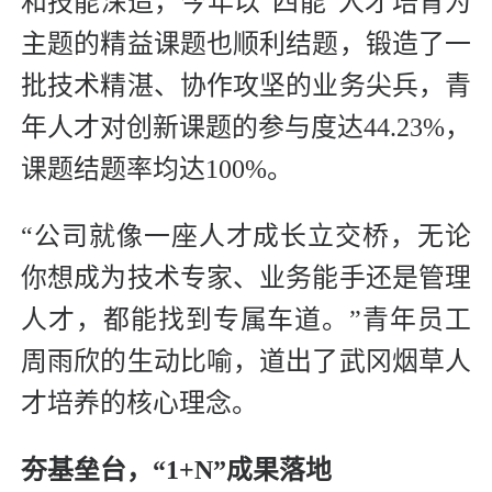
和技能深造，今年以“四能”人才培育为
主题的精益课题也顺利结题，锻造了一
批技术精湛、协作攻坚的业务尖兵，青
年人才对创新课题的参与度达44.23%，
课题结题率均达100%。
“公司就像一座人才成长立交桥，无论
你想成为技术专家、业务能手还是管理
人才，都能找到专属车道。”青年员工
周雨欣的生动比喻，道出了武冈烟草人
才培养的核心理念。
夯基垒台，“1+N”成果落地