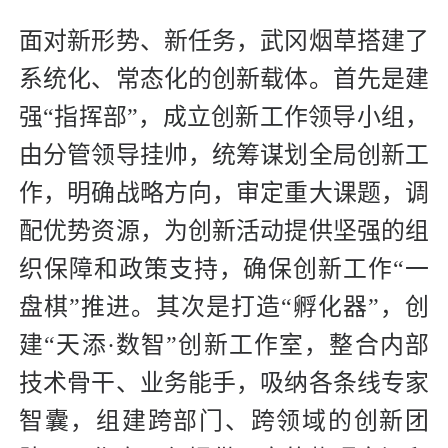
面对新形势、新任务，武冈烟草搭建了
系统化、常态化的创新载体。首先是建
强“指挥部”，成立创新工作领导小组，
由分管领导挂帅，统筹谋划全局创新工
作，明确战略方向，审定重大课题，调
配优势资源，为创新活动提供坚强的组
织保障和政策支持，确保创新工作“一
盘棋”推进。其次是打造“孵化器”，创
建“天添·数智”创新工作室，整合内部
技术骨干、业务能手，吸纳各条线专家
智囊，组建跨部门、跨领域的创新团