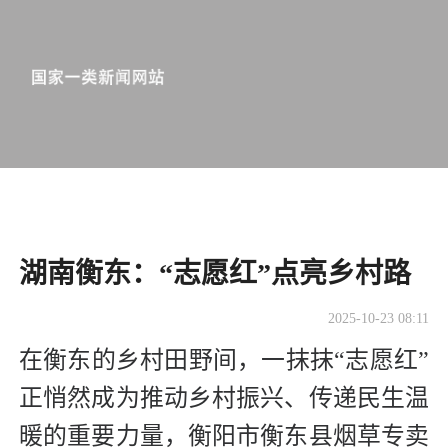
湖南衡东：“志愿红”点亮乡村路
2025-10-23 08:11
在衡东的乡村田野间，一抹抹“志愿红”
正悄然成为推动乡村振兴、传递民生温
暖的重要力量，衡阳市衡东县烟草专卖