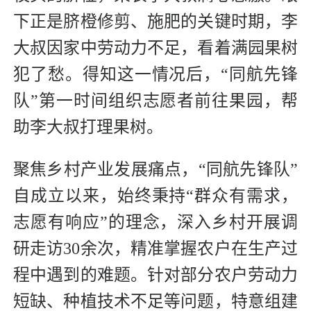
下正是脐橙修剪、施肥的关键时期，李
大叔因家中劳动力不足，看着满园果树
犯了愁。得知这一情况后，“同航先锋
队”第一时间组织志愿者前往果园，帮
助李大叔打理果树。
聚焦乡村产业发展痛点，“同航先锋队”
自成立以来，始终秉持“群众有需求，
志愿有响应”的理念，深入乡村开展调
研走访30余次，精准掌握农户在生产过
程中遇到的难题。针对部分农户劳动力
短缺、种植技术不足等问题，特意组建