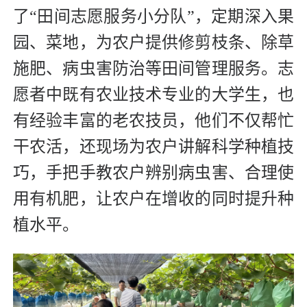
了“田间志愿服务小分队”，定期深入果
园、菜地，为农户提供修剪枝条、除草
施肥、病虫害防治等田间管理服务。志
愿者中既有农业技术专业的大学生，也
有经验丰富的老农技员，他们不仅帮忙
干农活，还现场为农户讲解科学种植技
巧，手把手教农户辨别病虫害、合理使
用有机肥，让农户在增收的同时提升种
植水平。