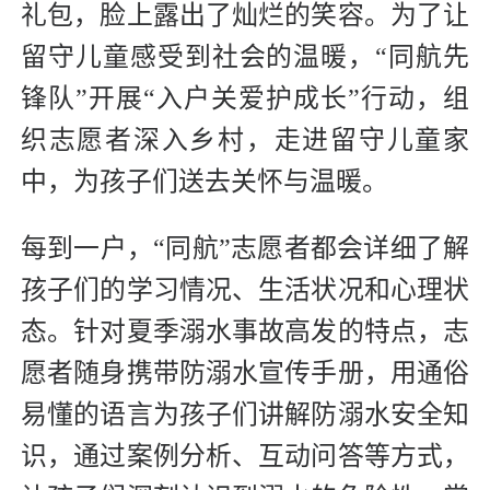
礼包，脸上露出了灿烂的笑容。为了让
留守儿童感受到社会的温暖，“同航先
锋队”开展“入户关爱护成长”行动，组
织志愿者深入乡村，走进留守儿童家
中，为孩子们送去关怀与温暖。
每到一户，“同航”志愿者都会详细了解
孩子们的学习情况、生活状况和心理状
态。针对夏季溺水事故高发的特点，志
愿者随身携带防溺水宣传手册，用通俗
易懂的语言为孩子们讲解防溺水安全知
识，通过案例分析、互动问答等方式，