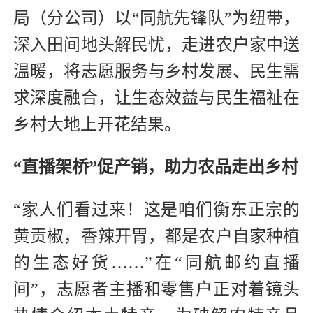
局（分公司）以“同航先锋队”为纽带，
深入田间地头解民忧，走进农户家中送
温暖，将志愿服务与乡村发展、民生需
求深度融合，让生态效益与民生福祉在
乡村大地上开花结果。
“直播架桥”促产销，助力农品走出乡村
“家人们看过来！这是咱们衡东正宗的
黄贡椒，香辣开胃，都是农户自家种植
的生态好货……”在“同航邮约直播
间”，志愿者主播和零售户正对着镜头