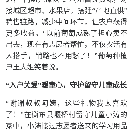
接城区超市、水果店，搭建“产地直供”
销售链路，减少中间环节，让农户获得
更多收益。“以前葡萄成熟了担心卖不
出去，现在有志愿者帮忙，不仅农活有
人搭手，销路也不用愁了！”葡萄种植
户王大姐笑着说。
“入户关爱”暖童心，守护留守儿童成长
“谢谢叔叔阿姨，这些礼物我太喜欢
了！”在衡东县堰桥村留守儿童小涛的
家中，小涛接过志愿者送来的学习用品