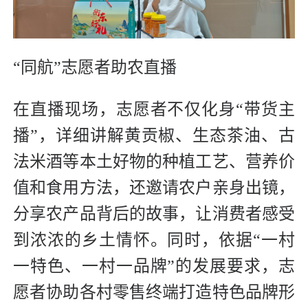
“同航”志愿者助农直播
在直播现场，志愿者不仅化身“带货主
播”，详细讲解黄贡椒、生态茶油、古
法米酒等本土好物的种植工艺、营养价
值和食用方法，还邀请农户亲身出镜，
分享农产品背后的故事，让消费者感受
到浓浓的乡土情怀。同时，依据“一村
一特色、一村一品牌”的发展要求，志
愿者协助各村零售终端打造特色品牌形