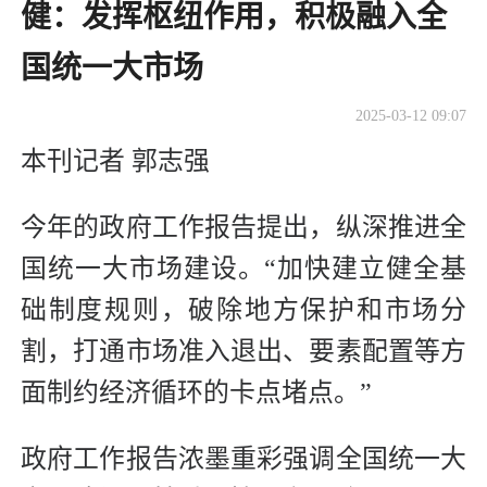
健：发挥枢纽作用，积极融入全
国统一大市场
2025-03-12 09:07
本刊记者 郭志强
今年的政府工作报告提出，纵深推进全
国统一大市场建设。“加快建立健全基
础制度规则，破除地方保护和市场分
割，打通市场准入退出、要素配置等方
面制约经济循环的卡点堵点。”
政府工作报告浓墨重彩强调全国统一大