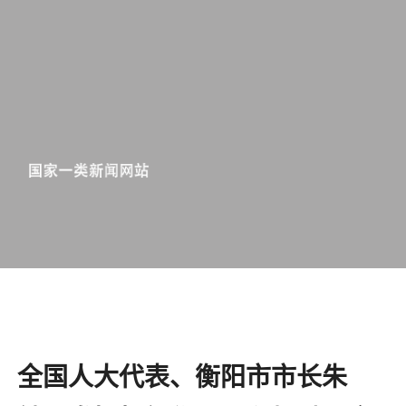
全国人大代表、衡阳市市长朱