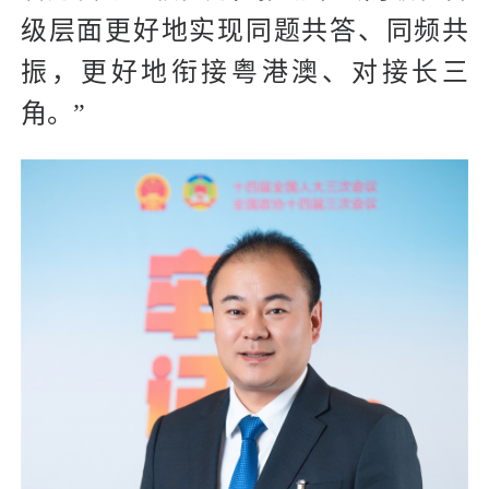
级层面更好地实现同题共答、同频共
振，更好地衔接粤港澳、对接长三
角。”