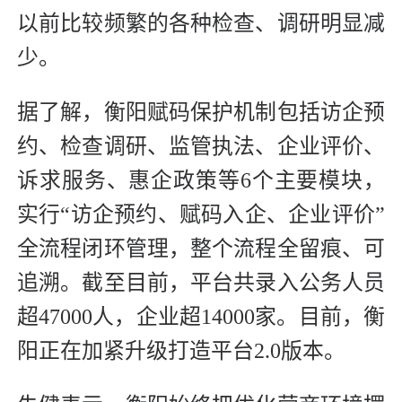
以前比较频繁的各种检查、调研明显减
少。
据了解，衡阳赋码保护机制包括访企预
约、检查调研、监管执法、企业评价、
诉求服务、惠企政策等6个主要模块，
实行“访企预约、赋码入企、企业评价”
全流程闭环管理，整个流程全留痕、可
追溯。截至目前，平台共录入公务人员
超47000人，企业超14000家。目前，衡
阳正在加紧升级打造平台2.0版本。