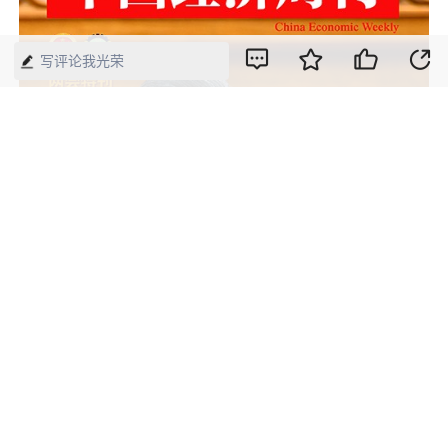
写评论我光荣