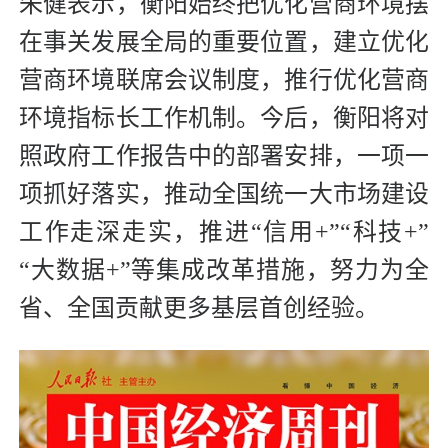
朱健表示，衡阳始终把优化营商环境摆
在事关发展全局的重要位置，建立优化
营商环境联席会议制度，推行优化营商
环境指标长工作机制。今后，衡阳将对
照政府工作报告中的部署安排，一项一
项抓好落实，推动全国统一大市场建设
工作走深走实，推进“信用+”“科技+”
“大数据+”等集成改革措施，努力为全
省、全国贡献更多基层首创经验。