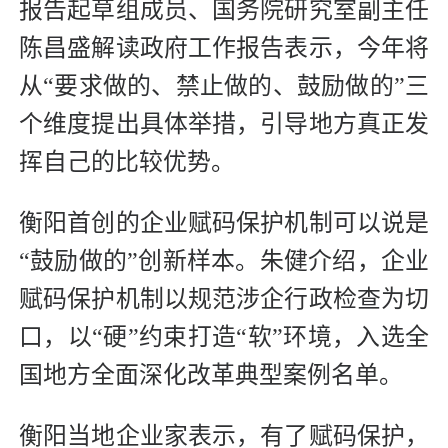
报告起草组成员、国务院研究室副主任
陈昌盛解读政府工作报告表示，今年将
从“要求做的、禁止做的、鼓励做的”三
个维度提出具体举措，引导地方真正发
挥自己的比较优势。
衡阳首创的企业赋码保护机制可以说是
“鼓励做的”创新样本。朱健介绍，企业
赋码保护机制以规范涉企行政检查为切
口，以“硬”约束打造“软”环境，入选全
国地方全面深化改革典型案例名单。
衡阳当地企业家表示，有了赋码保护，