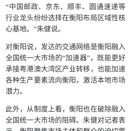
“中国邮政、京东、顺丰、圆通速递等
行业龙头纷纷选择在衡阳布局区域性核
心基地。”朱健说。
对衡阳说，发达的交通网络是衡阳融入
全国统一大市场的“加速器”，既能更好
承接粤港澳大湾区产业转移，也能加速
各种生产要素流向衡阳，激活本地市场
潜力。
此外，从制度上看，衡阳也在破除融入
全国统一大市场的阻碍。朱健对记者表