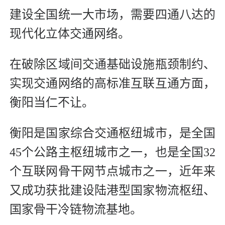
建设全国统一大市场，需要四通八达的
现代化立体交通网络。
在破除区域间交通基础设施瓶颈制约、
实现交通网络的高标准互联互通方面，
衡阳当仁不让。
衡阳是国家综合交通枢纽城市，是全国
45个公路主枢纽城市之一，也是全国32
个互联网骨干网节点城市之一，近年来
又成功获批建设陆港型国家物流枢纽、
国家骨干冷链物流基地。