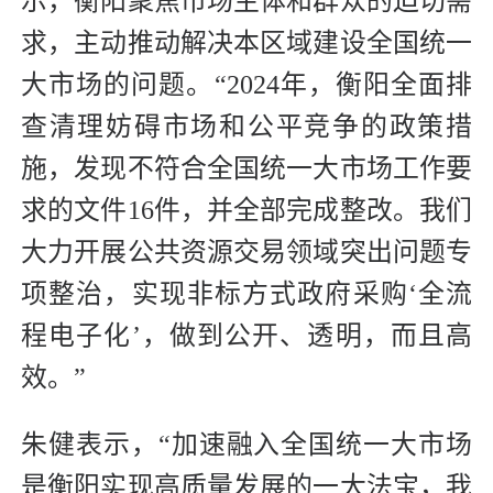
示，衡阳聚焦市场主体和群众的迫切需
求，主动推动解决本区域建设全国统一
大市场的问题。“2024年，衡阳全面排
查清理妨碍市场和公平竞争的政策措
施，发现不符合全国统一大市场工作要
求的文件16件，并全部完成整改。我们
大力开展公共资源交易领域突出问题专
项整治，实现非标方式政府采购‘全流
程电子化’，做到公开、透明，而且高
效。”
朱健表示，“加速融入全国统一大市场
是衡阳实现高质量发展的一大法宝，我