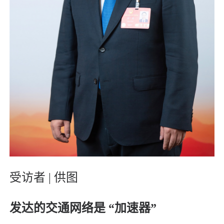
受访者 | 供图
发达的交通网络是 “加速器”