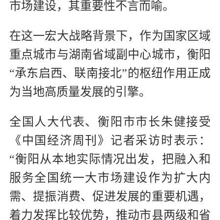
市场建设，其重要性不言而喻。
在这一宏大战略背景下，作为国家区域
重点城市与湖南省域副中心城市，衡阳
“承东启西、联南接北”的枢纽作用正成
为当地高质量发展的引擎。
全国人大代表、衡阳市市长朱健接受
《中国经济周刊》记者采访时表示：
“衡阳从本地实际情况出发，把融入和
服务全国统一大市场建设作为扩大内
需、提振消费、促进发展的重要机遇，
着力发挥比较优势，推动市县两级和省