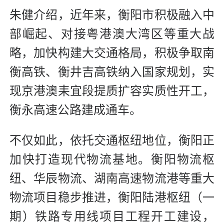
朱健介绍，近年来，衡阳市积极融入中
部崛起、对接粤港澳大湾区等重大战
略，加快构建大交通格局，积极争取南
衡高铁、衡井吉高铁纳入国家规划，实
现京港澳耒宜段提质扩容实质性开工，
衡永高速公路建成通车。
不仅如此，依托交通枢纽地位，衡阳正
加快打造现代物流基地。衡阳物流枢
纽、华辰物流、湖南高速物流港等重大
物流项目稳步推进，衡阳陆港枢纽（一
期）铁路专用线项目工程开工建设，