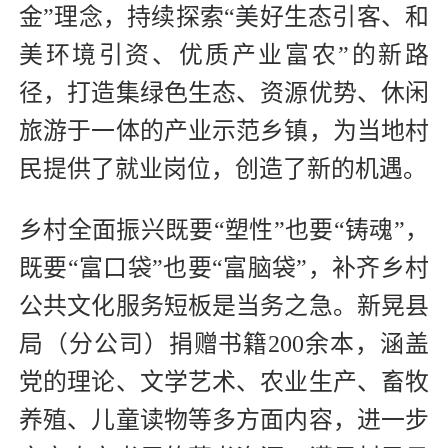
金”理念，持续探索“美好生态引客、和
美环境引资、优质产业富农”的新路
径，打造集绿色生态、资源优势、休闲
旅游于一体的产业示范乡镇，为当地村
民提供了就业岗位，创造了新的机遇。
乡村全面振兴既要“塑性”也要“铸魂”，
既要“富口袋”也要“富脑袋”，补齐乡村
公共文化服务短板是当务之急。新晃县
局（分公司）捐赠书籍200余本，涵盖
党的理论、文学艺术、农业生产、畜牧
养殖、儿童读物等多方面内容，进一步