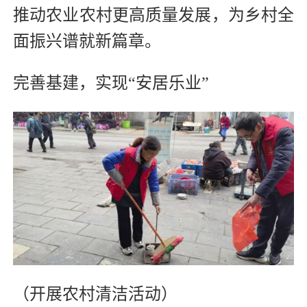
推动农业农村更高质量发展，为乡村全
面振兴谱就新篇章。
完善基建，实现“安居乐业”
（开展农村清洁活动）