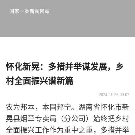
怀化新晃：多措并举谋发展，乡
村全面振兴谱新篇
2024-11-26 09:07
农为邦本，本固邦宁。湖南省怀化市新
晃县烟草专卖局（分公司）始终把乡村
全面振兴工作作为重中之重，多措并举