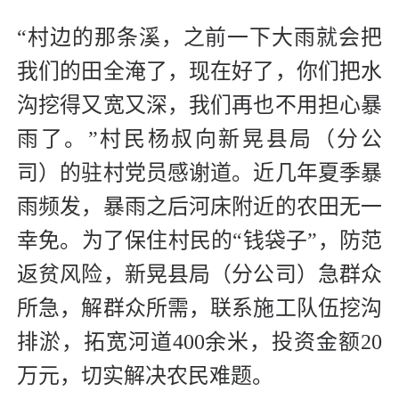
“村边的那条溪，之前一下大雨就会把
我们的田全淹了，现在好了，你们把水
沟挖得又宽又深，我们再也不用担心暴
雨了。”村民杨叔向新晃县局（分公
司）的驻村党员感谢道。近几年夏季暴
雨频发，暴雨之后河床附近的农田无一
幸免。为了保住村民的“钱袋子”，防范
返贫风险，新晃县局（分公司）急群众
所急，解群众所需，联系施工队伍挖沟
排淤，拓宽河道400余米，投资金额20
万元，切实解决农民难题。