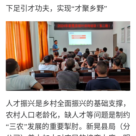
下足引才功夫
，实现“才聚乡野”
人才振兴是乡村全面振兴的基础支撑，
农村人口老龄化，缺人才等问题是制约
“三农”发展的重要掣肘。新晃县局（分