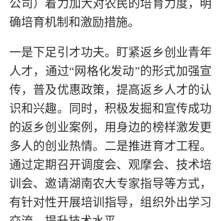
公司）着力加大对农民的培育力度，明
确培育机制和激励措施。
一是下足引才功夫。盯紧返乡创业青年
人才，通过“网格化发动”的形式加强宣
传，普及优惠政策，提高返乡人才的认
识和兴趣。同时，积极发掘和宣传成功
的返乡创业案例，用身边的榜样激发更
多人的创业热情。二是推进育才工程。
通过定期召开调度会、观摩会、技术培
训会、邀请湖南农大专家指导等方式，
有针对性开展培训指导，组织外出学习