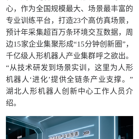
心，作为全国规模最大、场景最丰富的
专业训练平台，打造23个高仿真场景，
预计年采集超百万条环境交互数据，周
边15家企业集聚形成“15分钟创新圈”，
千亿级人形机器人产业集群呼之欲出。
“从技术研发到场景实训，这里为人形
机器人‘进化’提供全链条产业支撑。”
湖北人形机器人创新中心工作人员介
绍。