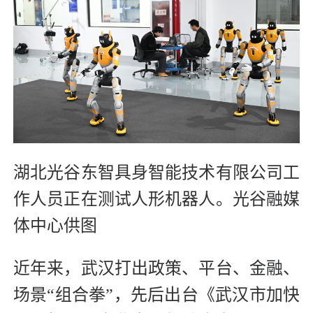
湖北光谷东智具身智能技术有限公司工
作人员正在测试人形机器人。光谷融媒
体中心供图
近年来，武汉打出政策、平台、金融、
场景“组合拳”，先后出台《武汉市加快