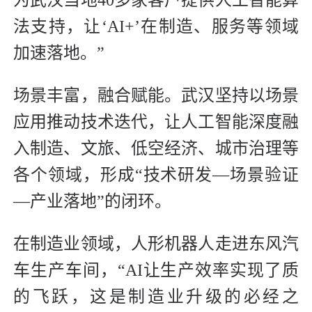
法支持，让‘AI+’在制造、服务等领域
加速落地。”
场景丰富，融合赋能。武汉坚持以场景
应用推动技术迭代，让人工智能深度融
入制造、文旅、低空经济、城市治理等
各个领域，形成“技术研发—场景验证
—产业落地”的闭环。
在制造业领域，人形机器人走进东风汽
车生产车间，“AI让生产效率实现了质
的飞跃，这是制造业升级的必经之