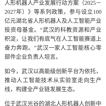
人形机器人产业发展行动方案（2025－
2027年）》等系列政策，参与设立100
亿元湖北省人形机器人及人工智能产业
投资母基金。“武汉的科教资源和产业
积淀，让我们有底气在人工智能赛道上
奋力奔跑。”武汉一家人工智能核心零
部件企业负责人坦言。
如今，武汉以高能级创新平台为依托，
推动人工智能技术从实验室走向生产
线，构建全产业链发展生态。
位于武汉光谷的湖北人形机器人创新中