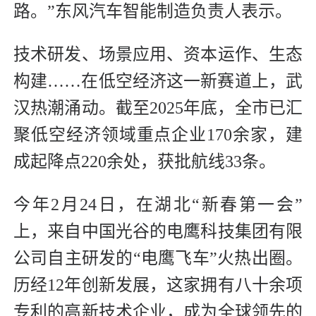
路。”东风汽车智能制造负责人表示。
技术研发、场景应用、资本运作、生态
构建……在低空经济这一新赛道上，武
汉热潮涌动。截至2025年底，全市已汇
聚低空经济领域重点企业170余家，建
成起降点220余处，获批航线33条。
今年2月24日，在湖北“新春第一会”
上，来自中国光谷的电鹰科技集团有限
公司自主研发的“电鹰飞车”火热出圈。
历经12年创新发展，这家拥有八十余项
专利的高新技术企业，成为全球领先的