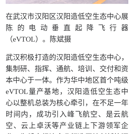
在武汉市汉阳区汉阳造低空生态中心展
陈的电动垂直起降飞行器
（eVTOL）。陈斌摄
武汉积极打造的汉阳造低空生态中心，
集制研、指挥、通航、培训、交付和资
本中心于一体。作为华中地区首个吨级
eVTOL量产基地，汉阳造低空生态中
心以整机总装为核心牵引，在不足一年
时间内，成功引入峰飞航空、是云航
空、云上卓沃等产业链上下游领军企