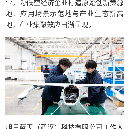
业，为低空经济企业打造原始创新策源
地、应用场景示范地与产业生态新高
地，产业集聚效应日渐显现。
旭日蓝天（武汉）科技有限公司工作人