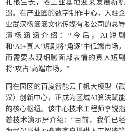
扎根生长，老工业基地迎来发展新机
遇。在产业园的数字制作中心，入驻企
业武汉杨涵涵文化传媒有限公司的总导
演杨涵涵介绍：“今后，AI短剧
和‘AI+真人’短剧将‘角逐’中低端市场，
而需要表现细腻面部表情的真人短剧
将‘攻占’高端市场。”
同在园区的百度智能云千帆大模型（武
汉）创新中心，正成为区域AI算法赋能
的核心枢纽。该中心技术工程师李锐指
着技术演示屏介绍：“目前，我们已经
为武汉当地40多家客户提供人工智能算