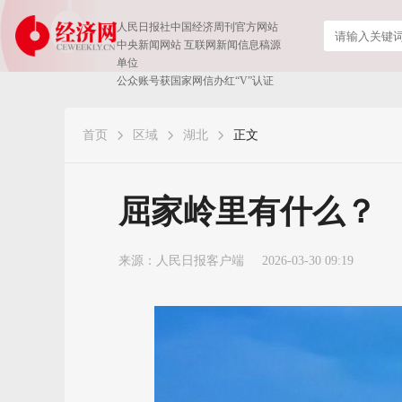
人民日报社中国经济周刊官方网站
中央新闻网站 互联网新闻信息稿源
单位
公众账号获国家网信办红“V”认证
首页
区域
湖北
正文
屈家岭里有什么？
来源：
人民日报客户端
2026-03-30 09:19