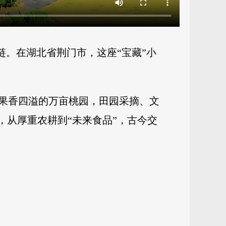
链。在湖北省荆门市，这座“宝藏”小
果香四溢的万亩桃园，田园采摘、文
，从厚重农耕到“未来食品”，古今交