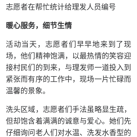
志愿者在帮忙统计给理发人员编号
暖心服务，细节生情
活动当天，志愿者们早早地来到了现
场，他们精神饱满，以最热情的笑容迎
接村民们的到来，与理发师一道投入到
紧张而有序的工作中，现场一片忙碌而
温馨的景象。
洗头区域，志愿者们手法虽略显生疏，
但却饱含着满满的诚意与爱心。她们先
仔细询问老人们对水温、洗发水香型的