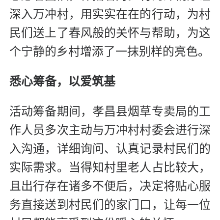
深入万冲村，用实实在在的行动，为村
民们送上了春风般的关怀与帮助，为这
个宁静的乡村增添了一抹别样的亮色。
悉心筹备，以爱筑基
活动筹备期间，孝昌县烟草专卖局的工
作人员多次主动与万冲村村委会进行深
入沟通，详细询问、认真记录村民们的
实际需求。当得知村里老人占比较大，
且出行存在诸多不便后，决定将贴心服
务直接送到村民们的家门口，让每一位