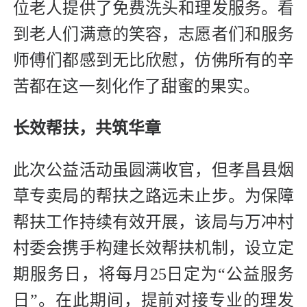
位老人提供了免费洗头和理发服务。看
到老人们满意的笑容，志愿者们和服务
师傅们都感到无比欣慰，仿佛所有的辛
苦都在这一刻化作了甜蜜的果实。
长效帮扶，共筑华章
此次公益活动虽圆满收官，但孝昌县烟
草专卖局的帮扶之路远未止步。为保障
帮扶工作持续有效开展，该局与万冲村
村委会携手构建长效帮扶机制，设立定
期服务日，将每月25日定为“公益服务
日”。在此期间，提前对接专业的理发