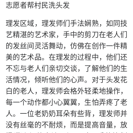
志愿者帮村民洗头发
理发区域，理发师们手法娴熟，如同技
艺精湛的艺术家，手中的剪刀在老人们
的发丝间灵活舞动，仿佛在创作一件精
美的艺术品。在理发的过程中，他们还
不忘与老人们亲切交谈，了解他们的生
活情况，倾听他们的心声。对于头发花
白的老人，理发师会格外轻柔地操作，
每一个动作都小心翼翼，生怕弄疼了老
人。一位老奶奶耳朵有些背，理发师并
没有丝毫的不耐烦，而是提高音量，放