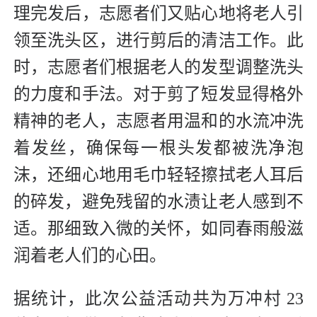
理完发后，志愿者们又贴心地将老人引
领至洗头区，进行剪后的清洁工作。此
时，志愿者们根据老人的发型调整洗头
的力度和手法。对于剪了短发显得格外
精神的老人，志愿者用温和的水流冲洗
着发丝，确保每一根头发都被洗净泡
沫，还细心地用毛巾轻轻擦拭老人耳后
的碎发，避免残留的水渍让老人感到不
适。那细致入微的关怀，如同春雨般滋
润着老人们的心田。
据统计，此次公益活动共为万冲村 23