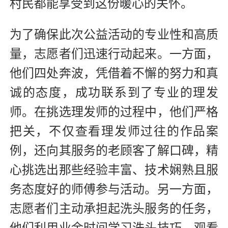
村民都能享受到这份暖心的关怀。
为了确保此次公益活动的专业性和高质
量，志愿者们迅速行动起来。一方面，
他们四处奔波，凭借着不懈的努力和真
诚的态度，成功联系到了专业的理发
师。在挑选理发师的过程中，他们严格
把关，不仅查看理发师过往的作品案
例，还向其服务的老顾客了解口碑，精
心挑选出那些经验丰富、技术娴熟且服
务态度好的师傅参与活动。另一方面，
志愿者们主动承担起洗头服务的任务，
他们利用业余时间学习洗头技巧，观看