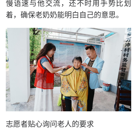
慢语速与他交流，还不时用手势比划
着，确保老奶奶能明白自己的意思。
志愿者贴心询问老人的要求