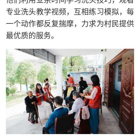
专业洗头教学视频，互相练习模拟，每
一个动作都反复揣摩，力求为村民提供
最优质的服务。