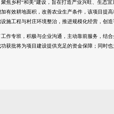
聚焦乡村“和美”建设，旨在打造产业兴旺、生态
增加有效耕地面积，改善农业生产条件，该项目提高
础设施工程与村庄环境整治，推进规模化经营，创造
了工作专班，积极与企业沟通，主动靠前服务，结合
成功获批将为项目建设提供充足的资金保障；同时也
）