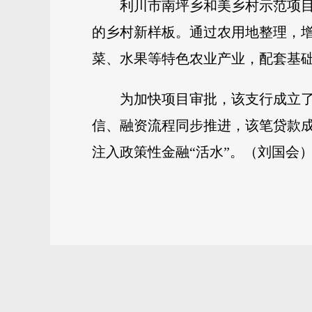
利川市南坪乡和美乡村示范项目
的乡村新样板。通过农用地整理，
菜、水果等特色农业产业，配套基
为加快项目审批，该支行成立
信、融资流程同步推进，该笔贷款
注入政策性金融“活水”。（刘国会