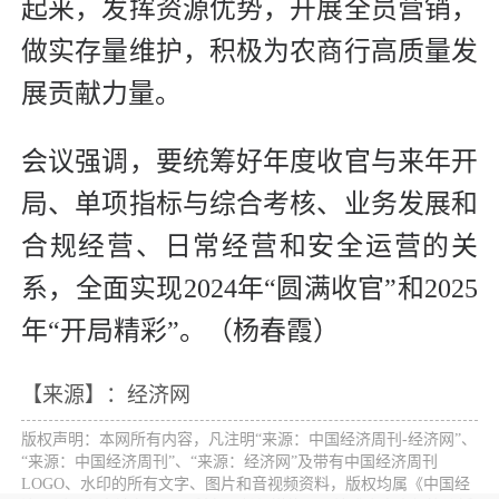
起来，发挥资源优势，开展全员营销，
做实存量维护，积极为农商行高质量发
展贡献力量。
会议强调，要统筹好年度收官与来年开
局、单项指标与综合考核、业务发展和
合规经营、日常经营和安全运营的关
系，全面实现2024年“圆满收官”和2025
年“开局精彩”。（杨春霞）
【来源】：经济网
版权声明：本网所有内容，凡注明“来源：中国经济周刊-经济网”、
“来源：中国经济周刊”、“来源：经济网”及带有中国经济周刊
LOGO、水印的所有文字、图片和音视频资料，版权均属《中国经