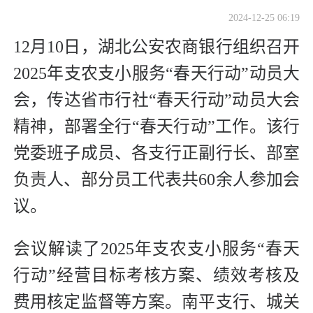
2024-12-25 06:19
12月10日，湖北公安农商银行组织召开
2025年支农支小服务“春天行动”动员大
会，传达省市行社“春天行动”动员大会
精神，部署全行“春天行动”工作。该行
党委班子成员、各支行正副行长、部室
负责人、部分员工代表共60余人参加会
议。
会议解读了2025年支农支小服务“春天
行动”经营目标考核方案、绩效考核及
费用核定监督等方案。南平支行、城关