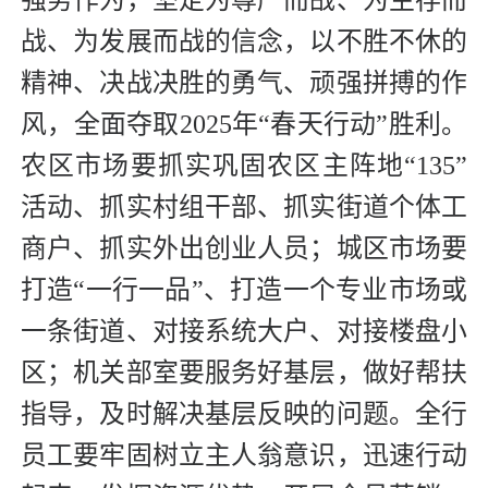
战、为发展而战的信念，以不胜不休的
精神、决战决胜的勇气、顽强拼搏的作
风，全面夺取2025年“春天行动”胜利。
农区市场要抓实巩固农区主阵地“135”
活动、抓实村组干部、抓实街道个体工
商户、抓实外出创业人员；城区市场要
打造“一行一品”、打造一个专业市场或
一条街道、对接系统大户、对接楼盘小
区；机关部室要服务好基层，做好帮扶
指导，及时解决基层反映的问题。全行
员工要牢固树立主人翁意识，迅速行动