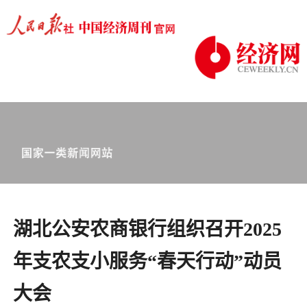
湖北公安农商银行组织召开2025
年支农支小服务“春天行动”动员
大会