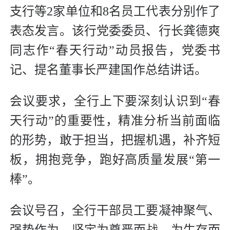
支行等2家单位和8名员工代表分别作了
表态发言。该行党委委员、行长龚德爽
同志作“春天行动”动员报告，党委书
记、提名董事长严建国作总结讲话。
会议要求，全行上下要深刻认识到“春
天行动”的重要性，精准分析当前面临
的形势，敢于担当，把握机遇，补齐短
板，拥抱竞争，跑好高质量发展“第一
棒”。
会议号召，全行干部员工要凝神聚气、
强势作为，坚定为尊严而战、为生存而