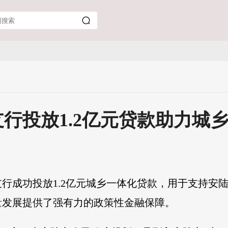
行投放1.2亿元贷款助力城
市支行成功投放1.2亿元城乡一体化贷款，用于支持
量发展提供了强有力的政策性金融保障。