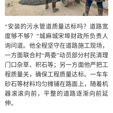
“安装的污水管道质量达标吗？道路宽
度够不够？”城麻城宋埠财政所负责人
询问道。他全程坚守在道路施工现场，
一方面联合村“两委”动员部分村民清理
门口杂草、积石等；另一方面他严把工
程质量关，确保工程质量达标。一车车
砂石等材料均匀摊铺在路面上，随着机
器滚滚向前，平整的道路逐渐向前延
伸。