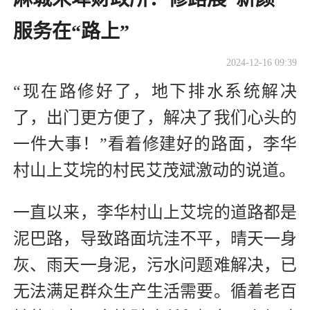
服务在“路上”
2024-12-16 09:39
“现在路修好了，地下排水系统解决
了，出门更方便了，解决了我们心头的
一件大事！”看着修建好的路面，李华
村山上艾垸的村民艾茂斌激动的说道。
一直以来，李华村山上艾垸的道路都是
泥巴路，导致路面坑洼不平，晴天一身
灰、雨天一身泥，污水问题难解决，已
无法满足群众生产生活需要。循着老百