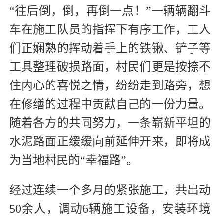
“往后倒，倒，再倒一点！”一辆辆翻斗
车在施工队员的指挥下有序工作，工人
们正娴熟的挥动着手上的铁锹、铲子等
工具整理破损路面，村民们更是按捺不
住内心的喜悦之情，纷纷走到路旁，想
在修缮的过程中贡献自己的一份力量。
随着各方的共同努力，一条崭新平坦的
水泥路面正缓缓向前延伸开来，即将成
为当地村民的“幸福路”。
经过连续一个多月的紧张施工，共出动
50余人，调动6辆施工设备，安装环境