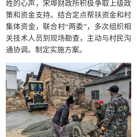
姓的心声，宋埠财政所积极争取上级政
策和资金支持。结合定点帮扶资金和村
集体资金，联合村“两委”，多次组织相
关技术人员到现场勘查，主动与村民沟
通协调。制定实施方案。