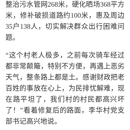
整治污水管网268米，硬化晒场368平方
米，修补破损道路约100米，惠及周边
35户138人，切实解决群众出行困难问
题。
“这个村老人极多，之前每次骑车经过
都非常颠簸，特别不方便，再遇上恶劣
天气，整条路上都是土。感谢财政把老
百姓的事放在心上，为民排忧解难，现
在路平坦了，我们村的村民都高兴坏
了！”看着修复后的路面，李华村党支
部书记高兴地说。