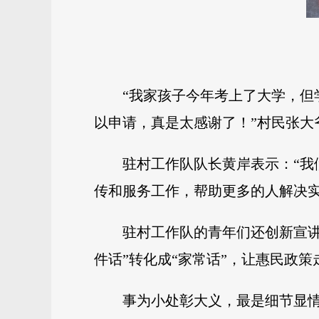
“我家孩子今年考上了大学，
以申请，真是太感谢了！”村民张大
驻村工作队队长黄岸表示：“
传和服务工作，帮助更多的人解决
驻村工作队的青年们还创新宣讲
件话”转化成“家常话”，让惠民政
事为小处彰大义，最是细节显