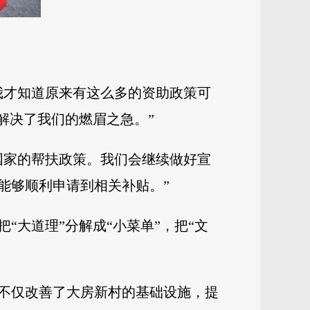
我才知道原来有这么多的资助政策可
解决了我们的燃眉之急。”
国家的帮扶政策。我们会继续做好宣
能够顺利申请到相关补贴。”
大道理”分解成“小菜单”，把“文
不仅改善了大房新村的基础设施，提