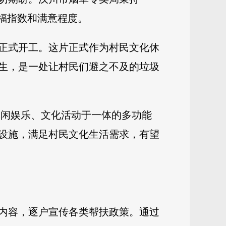
福指数和满意程度。
目正式开工。这片正式作为村民文化休
生，是一处让村民们避之不及的垃圾
集休闲娱乐、文化活动于一体的多功能
设施，满足村民文化生活需求，有望
内容，逐户宣传各类帮扶政策。通过