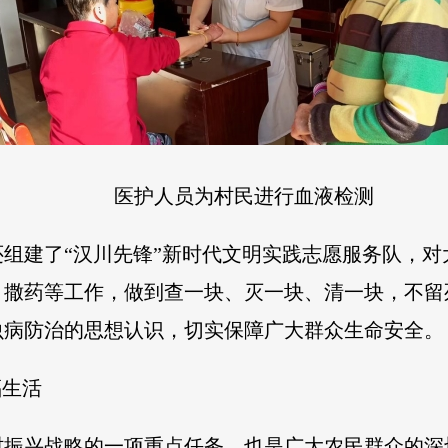
医护人员为村民进行血液检测
组建了“汉川先锋”新时代文明实践志愿服务队，
、撒药等工作，做到查一块、灭一块、清一块，不留
虫病防治的思想认识，切实保障广大群众生命安全。
福生活
村振兴战略的一项重点任务，也是广大农民群众的深