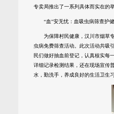
专卖局推出了一系列具体而实在的
“血”安无忧：血吸虫病筛查护
为保障村民健康，汉川市烟草
虫病免费筛查活动。此次活动共吸引
民们做好抽血前登记，认真核实每
详细记录检测结果，还在现场宣传
水，勤洗手，养成良好的生活卫生