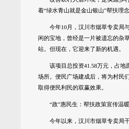
着“绿水青山就是金山银山”帮扶理
今年10月，汉川市烟草专卖局
闲的宝地，曾经是一片被遗忘的杂
站。但现在，它迎来了新的机遇。
该项目总投资41.58万元，占
场所。便民广场建成后，将为村民
取得便民利民的双赢效果。
“政”惠民生：帮扶政策宣传温
今年以来，汉川市烟草专卖局