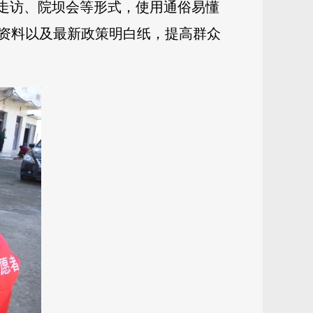
户走访、院坝会等形式，使用通俗易懂
资料以及最新政策明白纸，提高群众