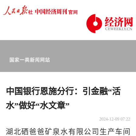
中国银行恩施分行：引金融“活
水”做好“水文章”
2024-12-09 07:22
湖北硒爸爸矿泉水有限公司生产车间