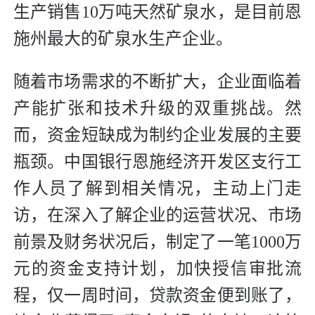
生产销售10万吨天然矿泉水，是目前恩
施州最大的矿泉水生产企业。
随着市场需求的不断扩大，企业面临着
产能扩张和技术升级的双重挑战。然
而，资金短缺成为制约企业发展的主要
瓶颈。中国银行恩施经济开发区支行工
作人员了解到相关情况，主动上门走
访，在深入了解企业的运营状况、市场
前景及财务状况后，制定了一笔1000万
元的资金支持计划，加快授信审批流
程，仅一周时间，贷款资金便到账了，