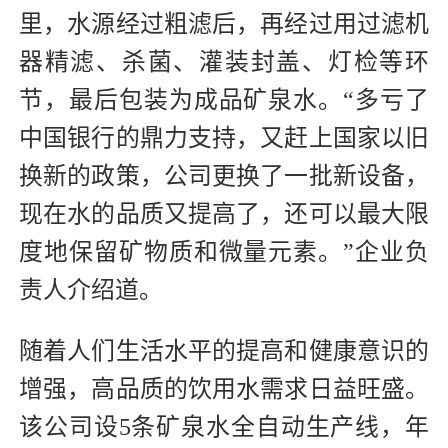
里，水源经过粗滤后，再经过用过滤机
器精滤、杀菌、灌装封盖、灯检等环
节，最后包装为成品矿泉水。“多亏了
中国银行的鼎力支持，又赶上国家以旧
换新的政策，公司更换了一批新设备，
现在水的品质又提高了，还可以最大限
度地保留矿物质和微量元素。”企业负
责人介绍道。
随着人们生活水平的提高和健康意识的
增强，高品质的饮用水需求日益旺盛。
该公司设5条矿泉水全自动生产线，年