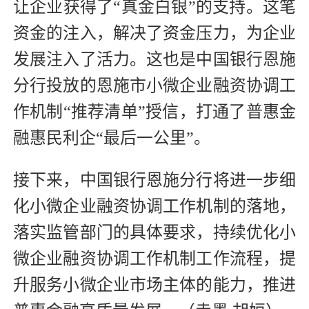
让企业获得了“真金白银”的支持。这笔
资金的注入，解决了资金压力，为企业
发展注入了活力。这也是中国银行恩施
分行投放的恩施市小微企业融资协调工
作机制“推荐清单”授信，打通了普惠金
融惠民利企“最后一公里”。
接下来，中国银行恩施分行将进一步细
化小微企业融资协调工作机制的落地，
落实监管部门的具体要求，持续优化小
微企业融资协调工作机制工作流程，提
升服务小微企业市场主体的能力，推进