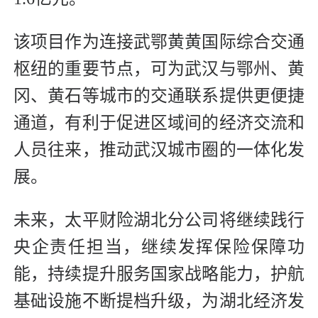
该项目作为连接武鄂黄黄国际综合交通
枢纽的重要节点，可为武汉与鄂州、黄
冈、黄石等城市的交通联系提供更便捷
通道，有利于促进区域间的经济交流和
人员往来，推动武汉城市圈的一体化发
展。
未来，太平财险湖北分公司将继续践行
央企责任担当，继续发挥保险保障功
能，持续提升服务国家战略能力，护航
基础设施不断提档升级，为湖北经济发