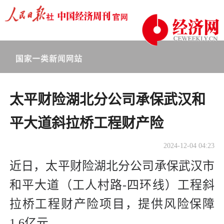
太平财险湖北分公司承保武汉和
平大道斜拉桥工程财产险
2024-12-04 04:23
近日，太平财险湖北分公司承保武汉市
和平大道（工人村路-四环线）工程斜
拉桥工程财产险项目，提供风险保障
1.6亿元。