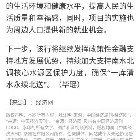
的生活环境和健康水平，提高人民的生
活质量和幸福感，同时，项目的实施也
为周边人口提供新的就业机会。
下一步，该行将继续发挥政策性金融支
持地方发展优势，持续加大支持南水北
调核心水源区保护力度，确保“一库清
水永续北送”。（毕瑶）
【来源】：经济网
版权声明：本网所有内容，凡注明“来源：中国经济周刊-经济网”、
“来源：中国经济周刊”、“来源：经济网”及带有中国经济周刊
LOGO、水印的所有文字、图片和音视频资料，版权均属《中国经
济周刊》杂志社有限公司所有，任何媒体、网站或个人未经协议授