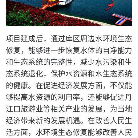
项目建成后，通过库区周边水环境生态
修复，能够进一步恢复水体的自净能力
和生态系统的完整性，减少水污染和生
态系统退化，保护水资源和水生态系统
的健康。在促进经济发展方面，不仅能
够提高水资源的利用率，还能够促进丹
江口旅游业等相关产业的发展，为当地
经济带来新的发展机遇。在改善人民生
活方面，水环境生态修复能够改善人民