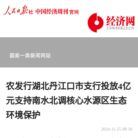
农发行湖北丹江口市支行投放4亿
元支持南水北调核心水源区生态
环境保护
2024-11-25 08:10