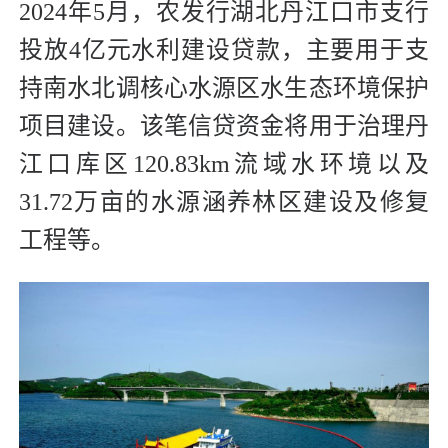
2024年5月，农发行湖北丹江口市支行
投放4亿元水利建设贷款，主要用于支
持南水北调核心水源区水生态环境保护
项目建设。该笔信贷资金将用于治理丹
江口库区120.83km流域水环境以及
31.72万亩的水源涵养林区建设及修复
工程等。