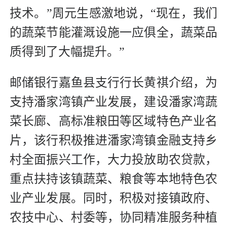
技术。”周元生感激地说，“现在，我们
的蔬菜节能灌溉设施一应俱全，蔬菜品
质得到了大幅提升。”
邮储银行嘉鱼县支行行长黄祺介绍，为
支持潘家湾镇产业发展，建设潘家湾蔬
菜长廊、高标准粮田等区域特色产业名
片，该行积极推进潘家湾镇金融支持乡
村全面振兴工作，大力投放助农贷款，
重点扶持该镇蔬菜、粮食等本地特色农
业产业发展。同时，积极对接镇政府、
农技中心、村委等，协同精准服务种植