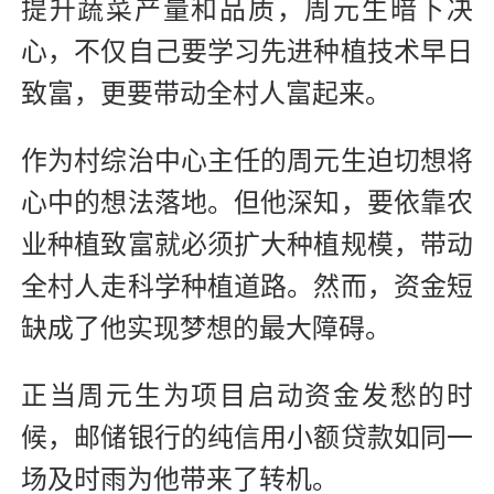
提升蔬菜产量和品质，周元生暗下决
心，不仅自己要学习先进种植技术早日
致富，更要带动全村人富起来。
作为村综治中心主任的周元生迫切想将
心中的想法落地。但他深知，要依靠农
业种植致富就必须扩大种植规模，带动
全村人走科学种植道路。然而，资金短
缺成了他实现梦想的最大障碍。
正当周元生为项目启动资金发愁的时
候，邮储银行的纯信用小额贷款如同一
场及时雨为他带来了转机。