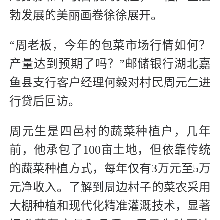
勃发展的美丽画卷徐徐展开。
“周老板，今年的包菜市场行情如何？
产量达到预期了吗？”邮储银行湖北嘉
鱼县支行客户经理何毅对村民周元生进
行贷后回访。
周元生是四邑村的蔬菜种植户，几年
前，他承包了100亩土地，但依靠传统
的蔬菜种植方式，每年仅有3万元至5万
元净收入。了解到周边村子的菜农采用
大棚种植和现代化精准灌溉技术，显著