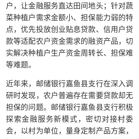
户，让金融服务直达田间地头；针对蔬
菜种植户需求金额小、担保能力弱的特
点，优先投放创业贴息贷款、信用户贷
款等适配农户资金需求的融资产品，切
实解决种植户生产资金周转长、担保难
等难题。
近年来，邮储银行嘉鱼县支行在深入调
研时发现，农户普遍存在需要贷款却无
担保的问题。邮储银行嘉鱼县支行积极
探索金融服务新模式，密切对接村委
会，以村为单位，量身定制产品方案，