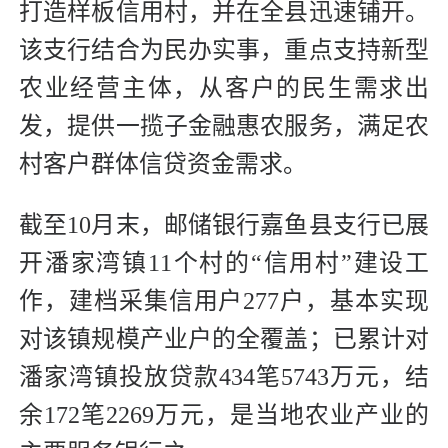
打造样板信用村，并在全县迅速铺开。
该支行结合为民办实事，重点支持新型
农业经营主体，从客户的民生需求出
发，提供一揽子金融惠农服务，满足农
村客户群体信贷资金需求。
截至10月末，邮储银行嘉鱼县支行已展
开潘家湾镇11个村的“信用村”建设工
作，建档采集信用户277户，基本实现
对该镇规模产业户的全覆盖；已累计对
潘家湾镇投放贷款434笔5743万元，结
余172笔2269万元，是当地农业产业的