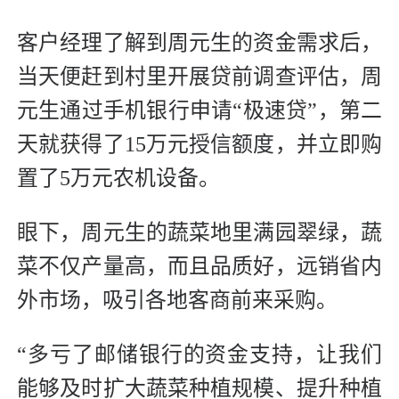
客户经理了解到周元生的资金需求后，
当天便赶到村里开展贷前调查评估，周
元生通过手机银行申请“极速贷”，第二
天就获得了15万元授信额度，并立即购
置了5万元农机设备。
眼下，周元生的蔬菜地里满园翠绿，蔬
菜不仅产量高，而且品质好，远销省内
外市场，吸引各地客商前来采购。
“多亏了邮储银行的资金支持，让我们
能够及时扩大蔬菜种植规模、提升种植