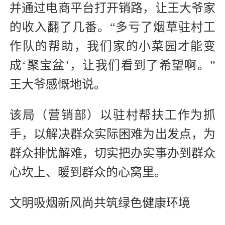
并通过电商平台打开销路，让王大爷家
的收入翻了几番。“多亏了烟草驻村工
作队的帮助，我们家的小菜园才能变
成‘聚宝盆’，让我们看到了希望啊。”
王大爷感慨地说。
该局（营销部）以驻村帮扶工作为抓
手，以解决群众实际困难为出发点，为
群众排忧解难，切实把办实事办到群众
心坎上、暖到群众的心窝里。
文明吸烟新风尚共筑绿色健康环境