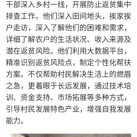
干部深入乡村一线，开展防止返贫集中
排查工作。他们深入田间地头，挨家挨
户走访，深入了解他们的困难和需求，
详细了解农户的生活状况、收入来源及
潜在返贫风险。他们利用大数据平台，
精准识别返贫风险点，制定个性化帮扶
方案。不仅帮助村民解决生活上的燃眉
之急，更着眼于长远发展，通过技术培
训、资金支持、市场拓展等多种方式，
引导村民发展特色产业，增强自我发展
能力。