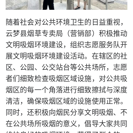
随着社会对公共环境卫生的日益重视，
云梦县烟草专卖局（营销部）积极推动
文明吸烟环境建设，组织志愿服务队开
展文明吸烟环境建设活动。在辖区的社
区、公园、公交站台等公共场所，志愿
者们细致检查吸烟区域设施，对公共吸
烟区的每一个角落进行细致擦拭与深度
清洁，确保吸烟区域的设施使用正常。
同时，还积极向烟民分享文明吸烟、不
在公共场所吸烟的意义，倡导大家共同