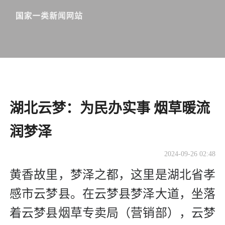
湖北云梦：为民办实事 烟草暖流
润梦泽
2024-09-26 02:48
黄香故里，梦泽之都，这里是湖北省孝
感市云梦县。在云梦县梦泽大道，坐落
着云梦县烟草专卖局（营销部），云梦