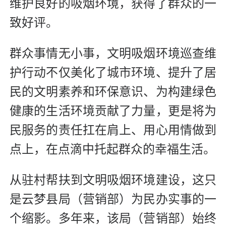
维护良好的吸烟环境，获得了群众的一
致好评。
群众事情无小事，文明吸烟环境巡查维
护行动不仅美化了城市环境、提升了居
民的文明素养和环保意识、为构建绿色
健康的生活环境贡献了力量，更是将为
民服务的责任扛在肩上、用心用情做到
点上，在点滴中托起群众的幸福生活。
从驻村帮扶到文明吸烟环境建设，这只
是云梦县局（营销部）为民办实事的一
个缩影。多年来，该局（营销部）始终