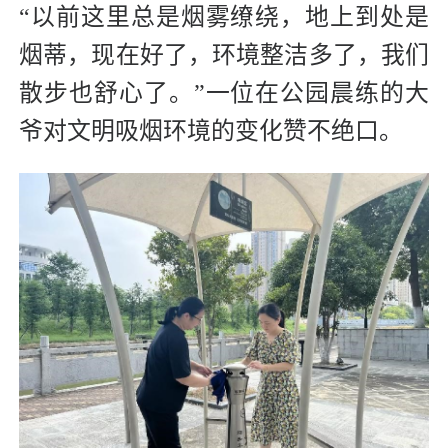
“以前这里总是烟雾缭绕，地上到处是
烟蒂，现在好了，环境整洁多了，我们
散步也舒心了。”一位在公园晨练的大
爷对文明吸烟环境的变化赞不绝口。