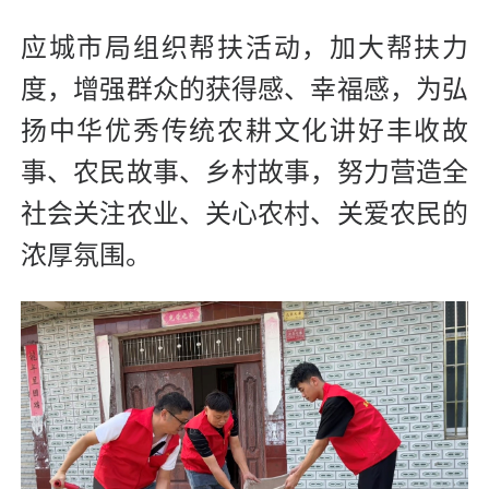
应城市局组织帮扶活动，加大帮扶力
度，增强群众的获得感、幸福感，为弘
扬中华优秀传统农耕文化讲好丰收故
事、农民故事、乡村故事，努力营造全
社会关注农业、关心农村、关爱农民的
浓厚氛围。