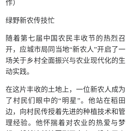
作）
绿野新农传技忙
随着第七届中国农民丰收节的热烈召
开，应城市局同当地“新农人”开启了一
场关于乡村全面振兴与农业现代化的生
动实践。
在这片丰收的土地上，一位新农人成为
了村民们眼中的“明星”。他站在稻田
边，向村民传授着先进的种植技术和管
理经验。他怀揣着对农业的热爱与梦