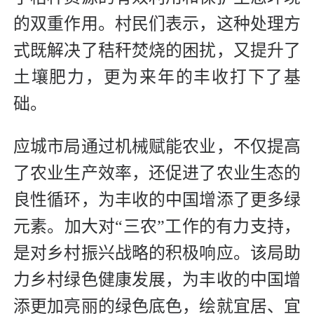
的双重作用。村民们表示，这种处理方
式既解决了秸秆焚烧的困扰，又提升了
土壤肥力，更为来年的丰收打下了基
础。
应城市局通过机械赋能农业，不仅提高
了农业生产效率，还促进了农业生态的
良性循环，为丰收的中国增添了更多绿
元素。加大对“三农”工作的有力支持，
是对乡村振兴战略的积极响应。该局助
力乡村绿色健康发展，为丰收的中国增
添更加亮丽的绿色底色，绘就宜居、宜