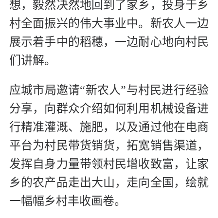
想，毅然决然地回到了家乡，投身于乡
村全面振兴的伟大事业中。新农人一边
展示着手中的稻穗，一边耐心地向村民
们讲解。
应城市局邀请“新农人”与村民进行经验
分享，向群众介绍如何利用机械设备进
行精准灌溉、施肥，以及通过他在电商
平台为村民带货销货，拓宽销售渠道，
发挥自身力量带领村民增收致富，让家
乡的农产品走出大山，走向全国，绘就
一幅幅乡村丰收画卷。