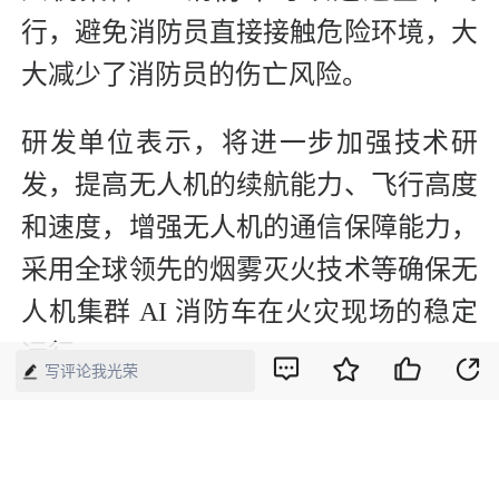
行，避免消防员直接接触危险环境，大
大减少了消防员的伤亡风险。
研发单位表示，将进一步加强技术研
发，提高无人机的续航能力、飞行高度
和速度，增强无人机的通信保障能力，
采用全球领先的烟雾灭火技术等确保无
人机集群 AI 消防车在火灾现场的稳定
运行。
写评论我光荣
【来源】：经济网
版权声明：本网所有内容，凡注明“来源：中国经济周刊-经济网”、
“来源：中国经济周刊”、“来源：经济网”及带有中国经济周刊