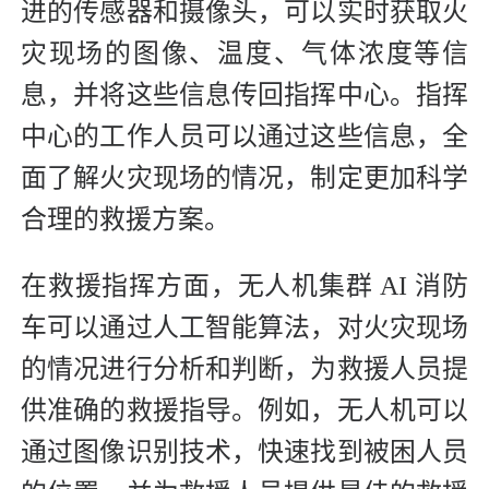
进的传感器和摄像头，可以实时获取火
灾现场的图像、温度、气体浓度等信
息，并将这些信息传回指挥中心。指挥
中心的工作人员可以通过这些信息，全
面了解火灾现场的情况，制定更加科学
合理的救援方案。
在救援指挥方面，无人机集群 AI 消防
车可以通过人工智能算法，对火灾现场
的情况进行分析和判断，为救援人员提
供准确的救援指导。例如，无人机可以
通过图像识别技术，快速找到被困人员