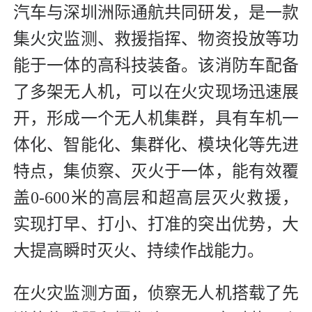
汽车与深圳洲际通航共同研发，是一款
集火灾监测、救援指挥、物资投放等功
能于一体的高科技装备。该消防车配备
了多架无人机，可以在火灾现场迅速展
开，形成一个无人机集群，具有车机一
体化、智能化、集群化、模块化等先进
特点，集侦察、灭火于一体，能有效覆
盖0-600米的高层和超高层灭火救援，
实现打早、打小、打准的突出优势，大
大提高瞬时灭火、持续作战能力。
在火灾监测方面，侦察无人机搭载了先