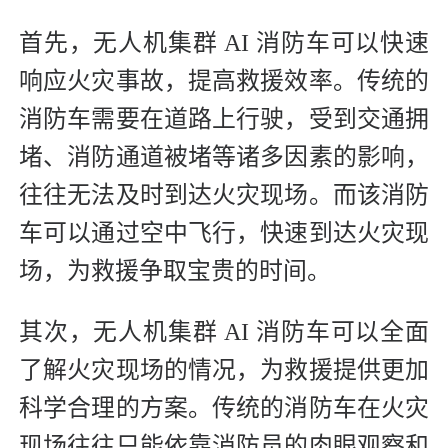
首先，无人机集群 AI 消防车可以快速
响应火灾事故，提高救援效率。传统的
消防车需要在道路上行驶，受到交通拥
堵、消防通道被堵等诸多因素的影响，
往往无法及时到达火灾现场。而该消防
车可以通过空中飞行，快速到达火灾现
场，为救援争取宝贵的时间。
其次，无人机集群 AI 消防车可以全面
了解火灾现场的情况，为救援提供更加
科学合理的方案。传统的消防车在火灾
现场往往只能依靠消防员的肉眼观察和