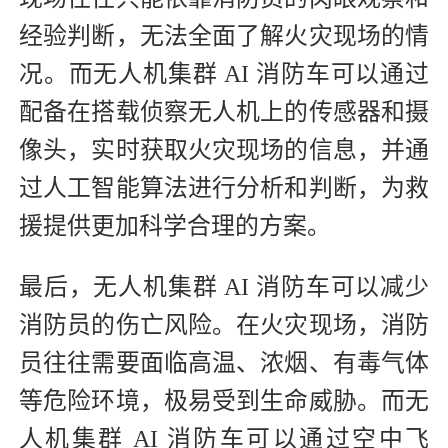
经验判断，无法全面了解火灾现场的情
况。而无人机集群 AI 消防车可以通过
配备在搭载侦察无人机上的传感器和摄
像头，实时获取火灾现场的信息，并通
过人工智能算法进行分析和判断，为救
援提供更加科学合理的方案。
最后，无人机集群 AI 消防车可以减少
消防员的伤亡风险。在火灾现场，消防
员往往需要面临高温、浓烟、有毒气体
等危险环境，极易受到生命威胁。而无
人机集群 AI 消防车可以通过空中飞