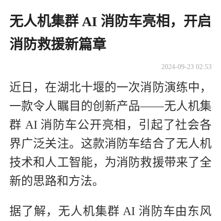
无人机集群 AI 消防车亮相，开启
消防救援新篇章
2024-09-23 02:53
近日，在湖北十堰的一次消防演练中，
一款令人瞩目的创新产品——无人机集
群 AI 消防车公开亮相，引起了社会各
界广泛关注。这款消防车结合了无人机
技术和人工智能，为消防救援带来了全
新的思路和方法。
据了解，无人机集群 AI 消防车由东风