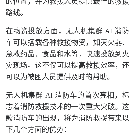
的位置，并为救援人员提供最佳的救援
路线。
在物资投放方面，无人机集群 AI 消防
车可以搭载各种救援物资，如灭火器、
急救药品、食品和水等，快速投放到火
灾现场。这不仅可以提高救援效率，还
可以为被困人员提供及时的帮助。
无人机集群 AI 消防车的首次亮相，标
志着消防救援技术的一次重大突破。这
款消防车的出现，将为消防救援带来以
下几个方面的优势：