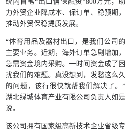
统内首笔“出口信保融资”800万元，助
力外贸企业降成本、保订单、稳预期，
推动外贸保稳提质发展。
“体育用品及器材出口，是我们公司的
主要业务。近期，海外订单急剧增加，
急需资金境内采购。一时间资金成了困
扰我们的难题。真没想到，发愁这么久
的问题，该行很快就帮我们解决了。”
湖北绿城体育产业有限公司负责人如是
说。
该公司拥有国家级高新技术企业省级专