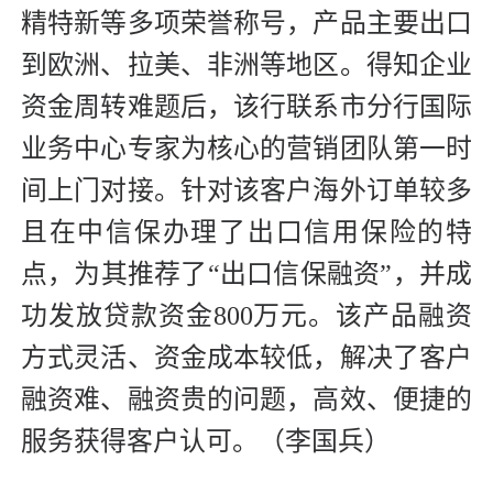
精特新等多项荣誉称号，产品主要出口
到欧洲、拉美、非洲等地区。得知企业
资金周转难题后，该行联系市分行国际
业务中心专家为核心的营销团队第一时
间上门对接。针对该客户海外订单较多
且在中信保办理了出口信用保险的特
点，为其推荐了“出口信保融资”，并成
功发放贷款资金800万元。该产品融资
方式灵活、资金成本较低，解决了客户
融资难、融资贵的问题，高效、便捷的
服务获得客户认可。（李国兵）