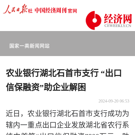
农业银行湖北石首市支行 “出口
信保融资”助企业解困
2024-09-20 06:53
近日，农业银行湖北石首市支行成功为
辖内一重点出口企业发放湖北省农行系