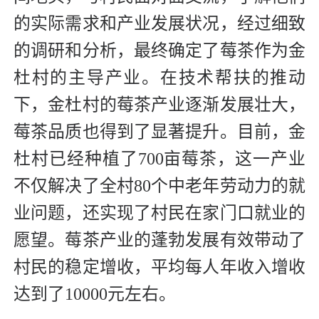
的实际需求和产业发展状况，经过细致
的调研和分析，最终确定了莓茶作为金
杜村的主导产业。在技术帮扶的推动
下，金杜村的莓茶产业逐渐发展壮大，
莓茶品质也得到了显著提升。目前，金
杜村已经种植了700亩莓茶，这一产业
不仅解决了全村80个中老年劳动力的就
业问题，还实现了村民在家门口就业的
愿望。莓茶产业的蓬勃发展有效带动了
村民的稳定增收，平均每人年收入增收
达到了10000元左右。