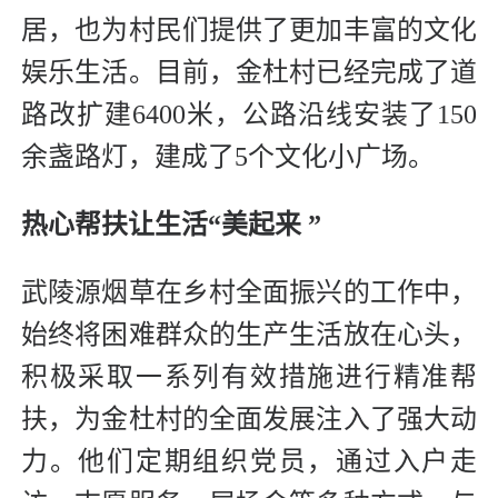
居，也为村民们提供了更加丰富的文化
娱乐生活。目前，金杜村已经完成了道
路改扩建6400米，公路沿线安装了150
余盏路灯，建成了5个文化小广场。
热心帮扶让生活“美起来 ”
武陵源烟草在乡村全面振兴的工作中，
始终将困难群众的生产生活放在心头，
积极采取一系列有效措施进行精准帮
扶，为金杜村的全面发展注入了强大动
力。他们定期组织党员，通过入户走