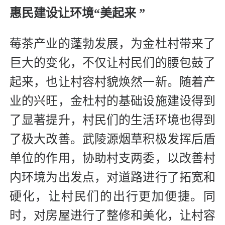
惠民建设让环境“美起来 ”
莓茶产业的蓬勃发展，为金杜村带来了
巨大的变化，不仅让村民们的腰包鼓了
起来，也让村容村貌焕然一新。随着产
业的兴旺，金杜村的基础设施建设得到
了显著提升，村民们的生活环境也得到
了极大改善。武陵源烟草积极发挥后盾
单位的作用，协助村支两委，以改善村
内环境为出发点，对道路进行了拓宽和
硬化，让村民们的出行更加便捷。同
时，对房屋进行了整修和美化，让村容