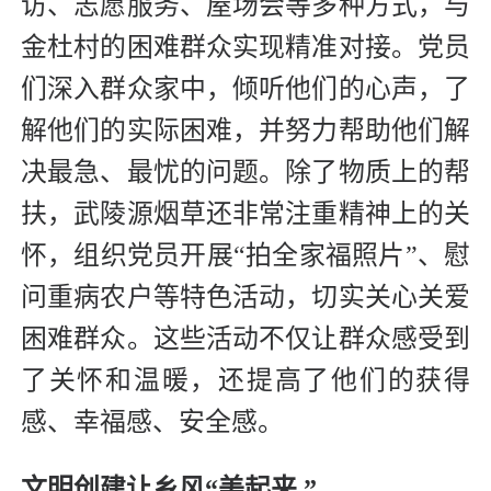
访、志愿服务、屋场会等多种方式，与
金杜村的困难群众实现精准对接。党员
们深入群众家中，倾听他们的心声，了
解他们的实际困难，并努力帮助他们解
决最急、最忧的问题。除了物质上的帮
扶，武陵源烟草还非常注重精神上的关
怀，组织党员开展“拍全家福照片”、慰
问重病农户等特色活动，切实关心关爱
困难群众。这些活动不仅让群众感受到
了关怀和温暖，还提高了他们的获得
感、幸福感、安全感。
文明创建让乡风“美起来 ”