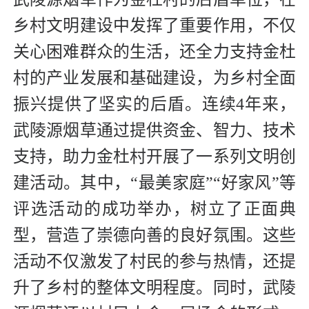
乡村文明建设中发挥了重要作用，不仅
关心困难群众的生活，还全力支持金杜
村的产业发展和基础建设，为乡村全面
振兴提供了坚实的后盾。连续4年来，
武陵源烟草通过提供资金、智力、技术
支持，助力金杜村开展了一系列文明创
建活动。其中，“最美家庭”“好家风”等
评选活动的成功举办，树立了正面典
型，营造了崇德向善的良好氛围。这些
活动不仅激发了村民的参与热情，还提
升了乡村的整体文明程度。同时，武陵