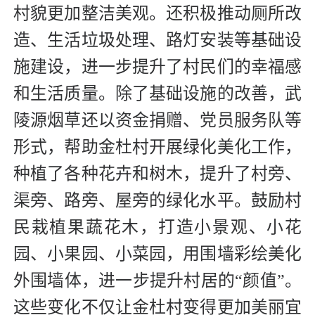
村貌更加整洁美观。还积极推动厕所改
造、生活垃圾处理、路灯安装等基础设
施建设，进一步提升了村民们的幸福感
和生活质量。除了基础设施的改善，武
陵源烟草还以资金捐赠、党员服务队等
形式，帮助金杜村开展绿化美化工作，
种植了各种花卉和树木，提升了村旁、
渠旁、路旁、屋旁的绿化水平。鼓励村
民栽植果蔬花木，打造小景观、小花
园、小果园、小菜园，用围墙彩绘美化
外围墙体，进一步提升村居的“颜值”。
这些变化不仅让金杜村变得更加美丽宜