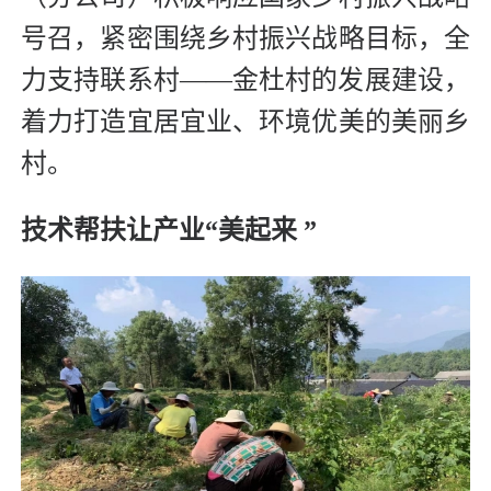
号召，紧密围绕乡村振兴战略目标，全
力支持联系村——金杜村的发展建设，
着力打造宜居宜业、环境优美的美丽乡
村。
技术帮扶让产业“美起来 ”