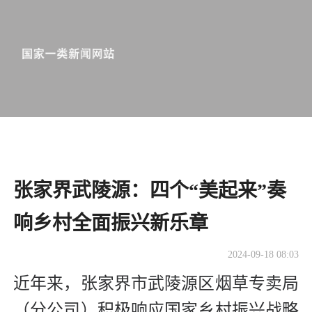
张家界武陵源：四个“美起来”奏
响乡村全面振兴新乐章
2024-09-18 08:03
近年来，张家界市武陵源区烟草专卖局
（分公司）积极响应国家乡村振兴战略