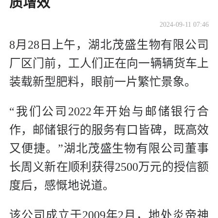
质增效
2024-09-11 07:46
8月28日上午，湖北茂盛生物有限公司
厂区门前，工人们正在向一辆辆货车上
装载新型肥料，眼前一片繁忙景象。
“我们公司2022年开始与邮储银行合
作，邮储银行的服务有口皆碑，既高效
又便捷。”湖北茂盛生物有限公司董事
长周义新在顺利获得2500万元的授信额
度后，感慨地说道。
该公司成立于2009年2月，地处炎帝神