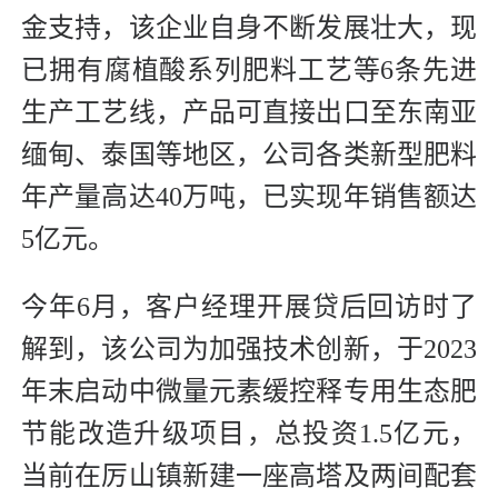
金支持，该企业自身不断发展壮大，现
已拥有腐植酸系列肥料工艺等6条先进
生产工艺线，产品可直接出口至东南亚
缅甸、泰国等地区，公司各类新型肥料
年产量高达40万吨，已实现年销售额达
5亿元。
今年6月，客户经理开展贷后回访时了
解到，该公司为加强技术创新，于2023
年末启动中微量元素缓控释专用生态肥
节能改造升级项目，总投资1.5亿元，
当前在厉山镇新建一座高塔及两间配套