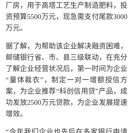
厂房，用于高塔工艺生产制造肥料，投
资预算5500万元，现急需支付尾款3000
万元。
据了解，为帮助该企业解决融资困难，
邮储银行省、市、县三级联动，在充分
了解企业经营状况后，第一时间为企业
“量体裁衣”，制定一对一增额授信方
案，为企业推荐“科创信用贷”产品，成
功发放2500万元贷款，为企业发展提速
增效。
“今年我们企业也先后在多家银行申请