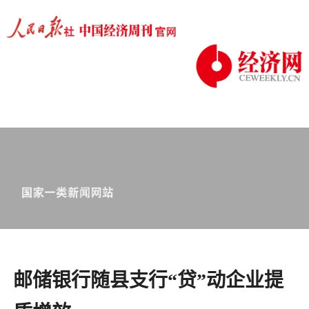
邮储银行随县支行“贷”动企业提