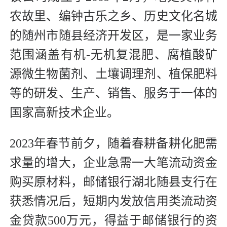
农故里、编钟古乐之乡、历史文化名城
的随州市随县经济开发区，是一家业务
范围涵盖有机-无机复混肥、腐植酸矿
源微生物菌剂、土壤调理剂、植保肥料
等的研发、生产、销售、服务于一体的
国家高新技术企业。
2023年春节前夕，随着春耕备耕化肥需
求量的增大，企业急需一大笔流动资金
购买原材料，邮储银行湖北随县支行在
获悉情况后，短期内发放信用类流动资
金贷款500万元，得益于邮储银行的资