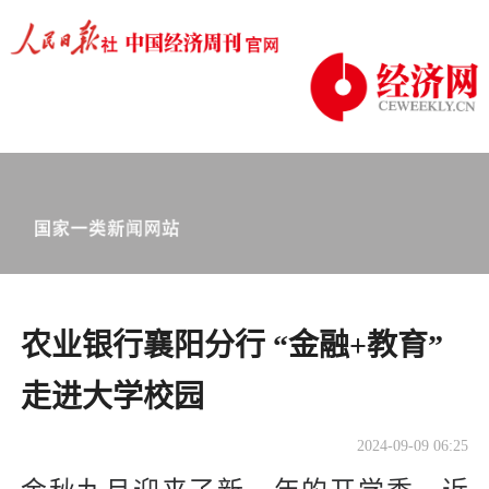
农业银行襄阳分行 “金融+教育”
走进大学校园
2024-09-09 06:25