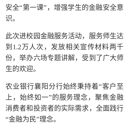
安全“第一课”，增强学生的金融安全意
识。
此次进校园金融服务活动，服务师生达
到1.2万人次，发放相关宣传材料两千
份，举办六场专题讲解，受到了广大师
生的欢迎。
农业银行襄阳分行始终秉持着“客户至
上，始终如一”的服务理念，聚焦金融
消费者和投资者的实际需求，全面践行
“金融为民”理念。