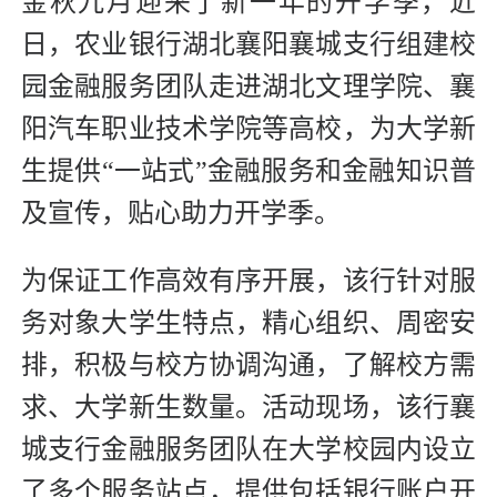
金秋九月迎来了新一年的开学季，近
日，农业银行湖北襄阳襄城支行组建校
园金融服务团队走进湖北文理学院、襄
阳汽车职业技术学院等高校，为大学新
生提供“一站式”金融服务和金融知识普
及宣传，贴心助力开学季。
为保证工作高效有序开展，该行针对服
务对象大学生特点，精心组织、周密安
排，积极与校方协调沟通，了解校方需
求、大学新生数量。活动现场，该行襄
城支行金融服务团队在大学校园内设立
了多个服务站点，提供包括银行账户开