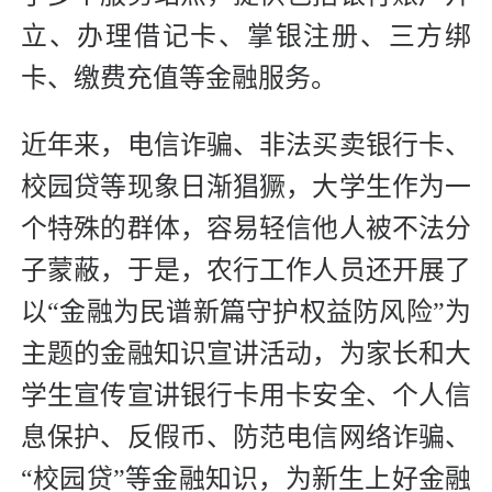
立、办理借记卡、掌银注册、三方绑
卡、缴费充值等金融服务。
近年来，电信诈骗、非法买卖银行卡、
校园贷等现象日渐猖獗，大学生作为一
个特殊的群体，容易轻信他人被不法分
子蒙蔽，于是，农行工作人员还开展了
以“金融为民谱新篇守护权益防风险”为
主题的金融知识宣讲活动，为家长和大
学生宣传宣讲银行卡用卡安全、个人信
息保护、反假币、防范电信网络诈骗、
“校园贷”等金融知识，为新生上好金融