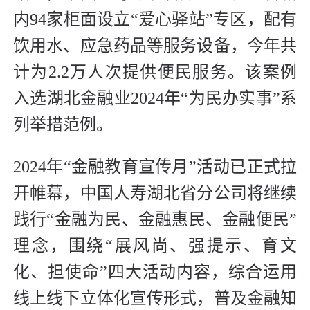
内94家柜面设立“爱心驿站”专区，配有
饮用水、应急药品等服务设备，今年共
计为2.2万人次提供便民服务。该案例
入选湖北金融业2024年“为民办实事”系
列举措范例。
2024年“金融教育宣传月”活动已正式拉
开帷幕，中国人寿湖北省分公司将继续
践行“金融为民、金融惠民、金融便民”
理念，围绕“展风尚、强提示、育文
化、担使命”四大活动内容，综合运用
线上线下立体化宣传形式，普及金融知