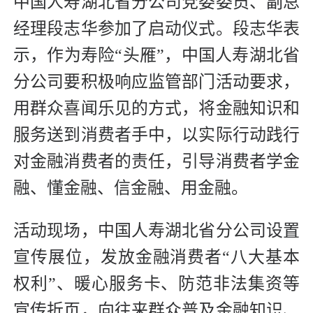
中国人寿湖北省分公司党委委员、副总
经理段志华参加了启动仪式。段志华表
示，作为寿险“头雁”，中国人寿湖北省
分公司要积极响应监管部门活动要求，
用群众喜闻乐见的方式，将金融知识和
服务送到消费者手中，以实际行动践行
对金融消费者的责任，引导消费者学金
融、懂金融、信金融、用金融。
活动现场，中国人寿湖北省分公司设置
宣传展位，发放金融消费者“八大基本
权利”、暖心服务卡、防范非法集资等
宣传折页，向往来群众普及金融知识、