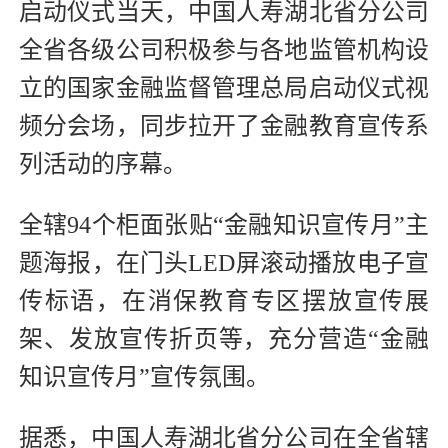
启动仪式当天，中国人寿湖北省分公司
全省各级公司积极参与各地监管机构设
立的国家金融监督管理总局启动仪式视
频分会场，同步拉开了金融教育宣传系
列活动的序幕。
全辖94个柜面张贴“金融知识宣传月”主
题海报，在门头LED屏滚动播放电子宣
传标语，在消保教育专区摆放宣传展
架、发放宣传折页等，充分营造“金融
知识宣传月”宣传氛围。
据悉，中国人寿湖北省分公司在全省辖