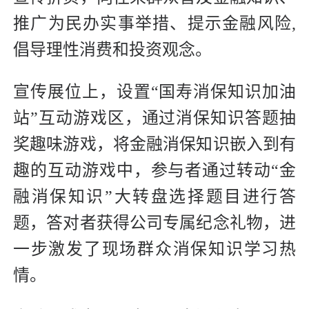
推广为民办实事举措、提示金融风险,
倡导理性消费和投资观念。
宣传展位上，设置“国寿消保知识加油
站”互动游戏区，通过消保知识答题抽
奖趣味游戏，将金融消保知识嵌入到有
趣的互动游戏中，参与者通过转动“金
融消保知识”大转盘选择题目进行答
题，答对者获得公司专属纪念礼物，进
一步激发了现场群众消保知识学习热
情。