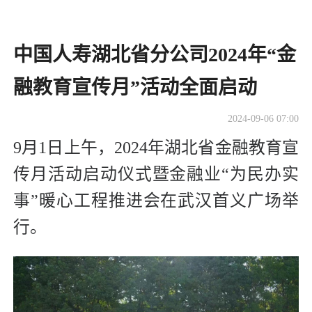
中国人寿湖北省分公司2024年“金
融教育宣传月”活动全面启动
2024-09-06 07:00
9月1日上午，2024年湖北省金融教育宣
传月活动启动仪式暨金融业“为民办实
事”暖心工程推进会在武汉首义广场举
行。