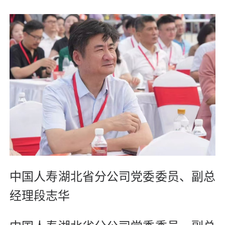
中国人寿湖北省分公司党委委员、副总
经理段志华