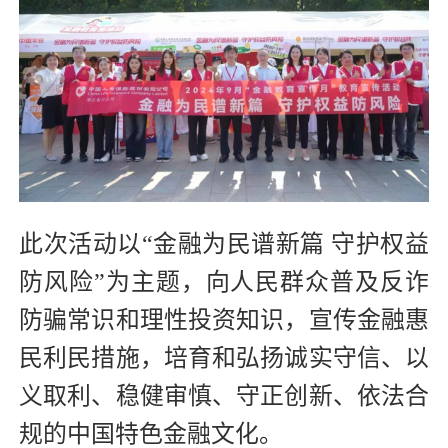
此次活动以“金融为民谱新篇 守护权益
防风险”为主题，向人民群众普及反诈
防骗常识和理性投资知识，宣传金融惠
民利民措施，培育和弘扬诚实守信、以
义取利、稳健审慎、守正创新、依法合
规的中国特色金融文化。