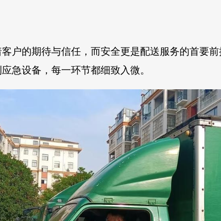
着客户的期待与信任，而安全更是配送服务的首要前
到应急设备，每一环节都细致入微。