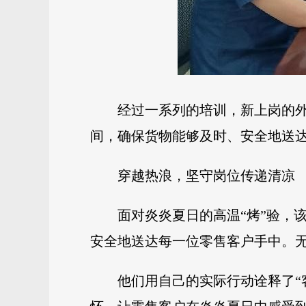
经过一系列的培训，新上岗的
间，确保货物能够及时、安全地送
穿越热浪，坚守岗位传递清凉
面对炎炎夏日的高温“烤”验，
安全地送达每一位零售客户手中。
他们用自己的实际行动诠释了“