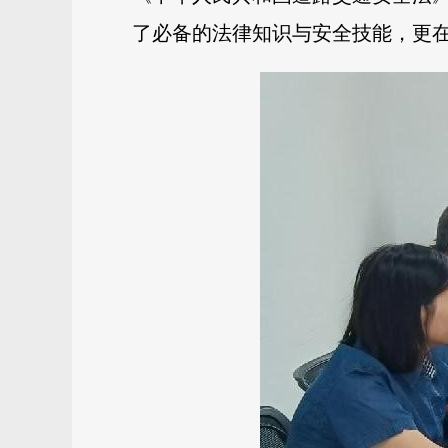
了必备的法律知识与安全技能，更