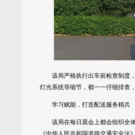
该局严格执行出车前检查制度
灯光系统等细节，都一一仔细排查
学习赋能，打造配送服务精兵
该局在每日晨会上都会组织全
《中华人民共和国道路交通安全法