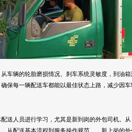
，从车辆的轮胎磨损情况、刹车系统灵敏度，到油箱
，确保每一辆配送车都能以最佳状态上路，减少因车
体配送人员进行学习，尤其是新到岗的外包司机。从
》，从配送基本流程到服务操作规范……新上岗的外