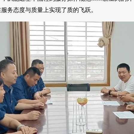
在服务态度与质量上实现了质的飞跃。