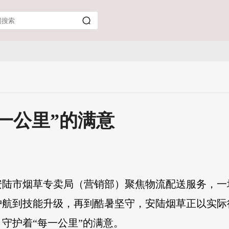
一公里”的满意
安陆市烟草专卖局（营销部）聚焦物流配送服务，一
护航到技能升级，再到酷暑坚守，安陆烟草正以实际
守护着“每一公里”的满意。