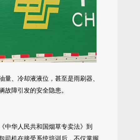
油量、冷却液液位，甚至是雨刷器、
辆故障引发的安全隐患。
《中华人民共和国烟草专卖法》到
包司机在接受系统培训后，不仅掌握