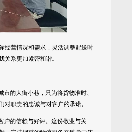
际经营情况和需求，灵活调整配送时
我关系更加紧密和谐。
在城市的大街小巷，只为将货物准时、
们对职责的忠诚与对客户的承诺。
售客户的信赖与好评。这份敬业与关