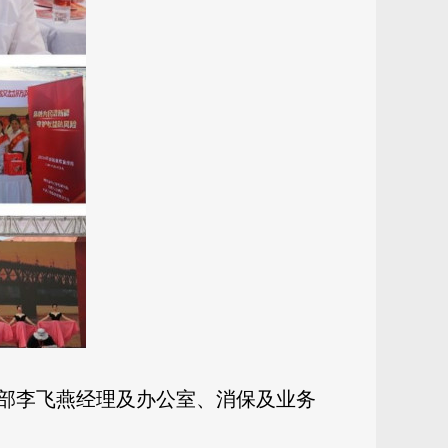
部李飞燕经理及办公室、消保及业务