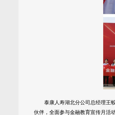
泰康人寿湖北分公司总经理王
伙伴，全面参与金融教育宣传月活