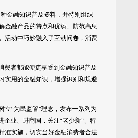
多种金融知识普及资料，并特别组织
解金融产品的特点和优势、防范高息
。活动中巧妙融入了互动问卷，消费
”消费者都能便捷享受到金融知识普及
习实用的金融知识，增强识别和规避
树立“为民监管”理念，发布一系列为
进企业、进商圈，关注“老少新”、特
精准实施，切实当好金融消费者合法