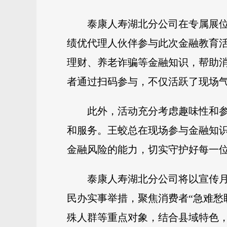
泰康人寿湖北分公司在专属展
绩优代理人伙伴参与此次金融教育
理财、养老诈骗等金融知识，帮助
者通过扫码参与，不仅活跃了现场
此外，活动充分考虑趣味性和参
和服务。王蛟总在现场参与金融知
金融风险的能力，切实守护好每一
泰康人寿湖北分公司将以宣传月
民办实事举措，聚焦消费者“急难愁
殊人群等重点对象，结合县域特色