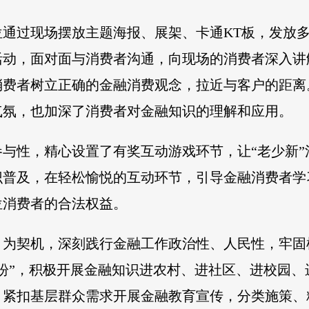
位通过现场摆放主题海报、展架、卡通KT板，发放
活动，面对面与消费者沟通，向现场的消费者深入讲
消费者树立正确的金融消费观念，拉近与客户的距离
气氛，也加深了消费者对金融知识的理解和应用。
与性，精心设置了有奖互动游戏环节，让“老少新
识普及，在轻松愉悦的互动环节，引导金融消费者学
位消费者的合法权益。
为契机，深刻践行金融工作政治性、人民性，牢固
盼”，积极开展金融知识进农村、进社区、进校园、
，紧扣基层群众需求开展金融教育宣传，分类施策、