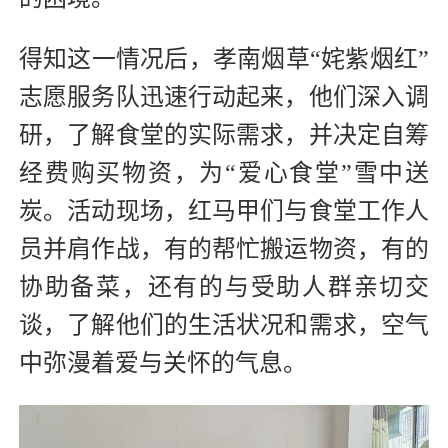
得知这一情况后，孝南烟草“姹紫烟红”
志愿服务队迅速行动起来，他们深入调
研，了解食堂的实际需求，并决定自筹
经费购买物资，为“爱心食堂”雪中送
炭。活动现场，红马甲们与食堂工作人
员并肩作战，有的帮忙搬运物资，有的
协助备菜，还有的与受助人群亲切交
谈，了解他们的生活状况和需求，空气
中弥漫着爱与关怀的气息。