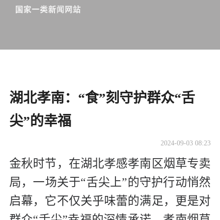
湖北孝南：“食”刻守护群众“舌
尖”的幸福
2024-09-03 08:23
金秋时节，在湖北孝感孝南区烟草专卖
局，一场关于“舌尖上”的守护行动悄然
启幕，它不仅关乎味蕾的满足，更是对
群众“舌尖”幸福的深情承诺。孝南烟草