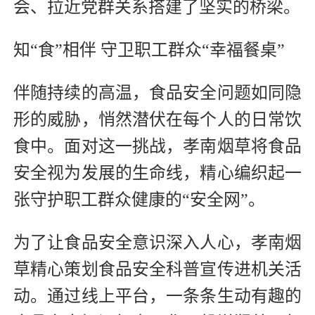
会、拉近党群关系搭建了坚实的桥梁。
知“食”相伴 守卫职工群众“幸福餐桌”
伴随持续的高温，食品安全问题如同隐
形的威胁，悄然潜伏在每个人的日常饮
食中。面对这一挑战，孝南烟草将食品
安全视为发展的生命线，精心编织起一
张守护职工群众健康的“安全网”。
为了让食品安全意识深入人心，孝南烟
草精心策划食品安全科普宣传进机关活
动。通过线上平台，一条条生动有趣的