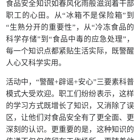
食品安全知识如春风化雨般滋润着干部
职工的心田。从“冰箱不是保险箱”到
“生熟分开的重要性”，从“冷冻食品的
科学存储”到“食品中毒的应急处理”，
每一个知识点都紧贴生活实际，既警醒
人心又科学实用。
活动中，“警醒+辟谣+安心”三要素科普
模式大受欢迎。职工们纷纷表示，这样
的学习方式既增长了知识，又消除了误
区，让他们对食品安全有了更全面、更
深刻的认识。更重要的是，这种知识的