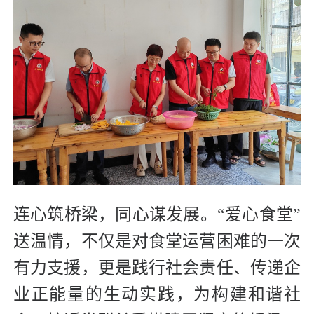
连心筑桥梁，同心谋发展。“爱心食堂”
送温情，不仅是对食堂运营困难的一次
有力支援，更是践行社会责任、传递企
业正能量的生动实践，为构建和谐社