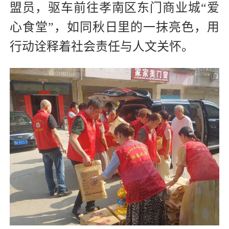
盟员，驱车前往孝南区东门商业城“爱
心食堂”，如同秋日里的一抹亮色，用
行动诠释着社会责任与人文关怀。